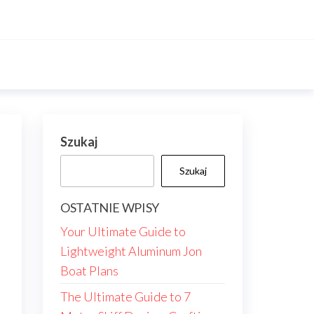
Szukaj
Szukaj
OSTATNIE WPISY
Your Ultimate Guide to
Lightweight Aluminum Jon
Boat Plans
The Ultimate Guide to 7