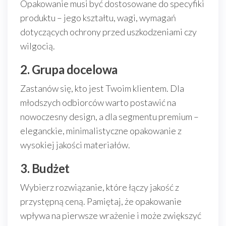
Opakowanie musi być dostosowane do specyfiki
produktu – jego kształtu, wagi, wymagań
dotyczących ochrony przed uszkodzeniami czy
wilgocią.
2. Grupa docelowa
Zastanów się, kto jest Twoim klientem. Dla
młodszych odbiorców warto postawić na
nowoczesny design, a dla segmentu premium –
eleganckie, minimalistyczne opakowanie z
wysokiej jakości materiałów.
3. Budżet
Wybierz rozwiązanie, które łączy jakość z
przystępną ceną. Pamiętaj, że opakowanie
wpływa na pierwsze wrażenie i może zwiększyć