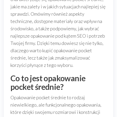
jakie ma zalety i w jakich sytuacjach najlepiej się
sprawdzi. Omówimy również aspekty
techniczne, dostępne materiały oraz wpływ na
środowisko, a także podpowiemy, jak wybrać
najlepsze opakowanie pod kątem SEO i potrzeb
Twojej firmy. Dzięki temu dowiesz się nie tylko,
dlaczego warto kupić opakowanie pocket
średnie, lecz także jak zmaksymalizować
korzyści płynące z tego wyboru.
Co to jest opakowanie
pocket średnie?
Opakowanie pocket średnie to rodzaj
niewielkiego, ale funkcjonalnego opakowania,
które dzięki swojemu rozmiarowi i konstrukcji