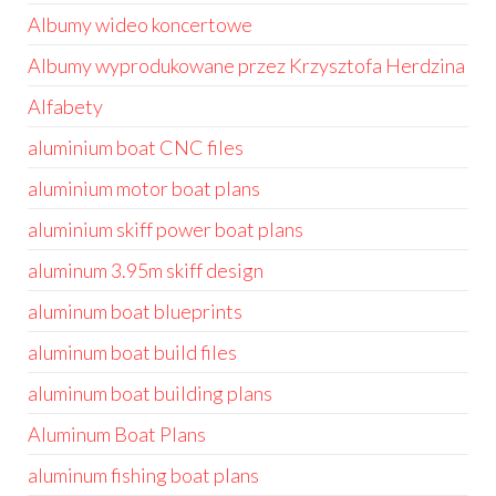
Albumy wideo koncertowe
Albumy wyprodukowane przez Krzysztofa Herdzina
Alfabety
aluminium boat CNC files
aluminium motor boat plans
aluminium skiff power boat plans
aluminum 3.95m skiff design
aluminum boat blueprints
aluminum boat build files
aluminum boat building plans
Aluminum Boat Plans
aluminum fishing boat plans