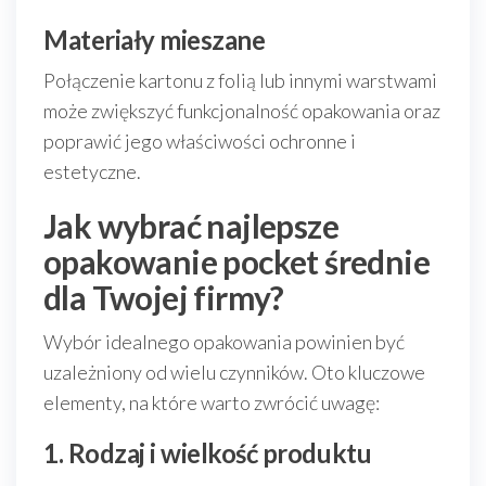
Materiały mieszane
Połączenie kartonu z folią lub innymi warstwami
może zwiększyć funkcjonalność opakowania oraz
poprawić jego właściwości ochronne i
estetyczne.
Jak wybrać najlepsze
opakowanie pocket średnie
dla Twojej firmy?
Wybór idealnego opakowania powinien być
uzależniony od wielu czynników. Oto kluczowe
elementy, na które warto zwrócić uwagę:
1. Rodzaj i wielkość produktu