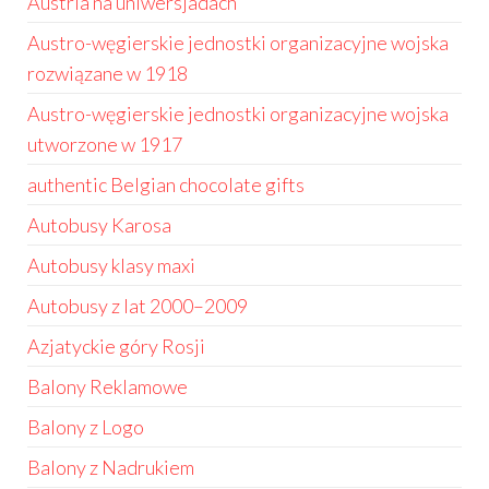
Austria na uniwersjadach
Austro-węgierskie jednostki organizacyjne wojska
rozwiązane w 1918
Austro-węgierskie jednostki organizacyjne wojska
utworzone w 1917
authentic Belgian chocolate gifts
Autobusy Karosa
Autobusy klasy maxi
Autobusy z lat 2000–2009
Azjatyckie góry Rosji
Balony Reklamowe
Balony z Logo
Balony z Nadrukiem