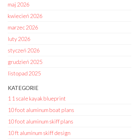
maj 2026
kwiecień 2026
marzec 2026
luty 2026
styczeń 2026
grudzień 2025
listopad 2025
KATEGORIE
1 1 scale kayak blueprint
10 foot aluminum boat plans
10 foot aluminum skiff plans
10 ft aluminum skiff design