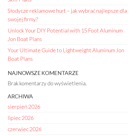
Słodycze reklamowe hurt – jak wybrać najlepsze dla
swojej firmy?
Unlock Your DIY Potential with 15 Foot Aluminum
Jon Boat Plans
Your Ultimate Guide to Lightweight Aluminum Jon
Boat Plans
NAJNOWSZE KOMENTARZE
Brak komentarzy do wyświetlenia.
ARCHIWA
sierpień 2026
lipiec 2026
czerwiec 2026