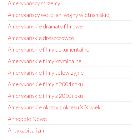
Amerykańscy strzelcy
Amerykańscy weterani wojny wietnamskiej
Amerykańskie dramaty filmowe
Amerykańskie dreszczowce
Amerykańskie filmy dokumentalne
Amerykańskie filmy kryminalne
Amerykańskie filmy telewizyjne
Amerykańskie filmy z 2004 roku
Amerykańskie filmy z 2010 roku
Amerykańskie okręty z okresu XIX wieku
Annopole Nowe
Antykapitalizm