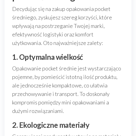
Decydując się na zakup opakowania pocket
średniego, zyskujesz szereg korzyści, które
wpływają na postrzeganie Twojej marki,
efektywność logistyki oraz komfort
użytkowania. Oto najważniejsze zalety:
1. Optymalna wielkość
Opakowanie pocket średnie jest wystarczająco
pojemne, by pomieścić istotną ilość produktu,
ale jednocześnie kompaktowe, co ułatwia
przechowywanie i transport. To doskonały
kompromis pomiędzy mini opakowaniami a
dużymi rozwiązaniami.
2. Ekologiczne materiały