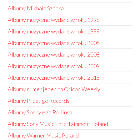
Albumy Michała Szpaka
Albumy muzyczne wydane w roku 1998
Albumy muzyczne wydane w roku 1999
Albumy muzyczne wydane w roku 2005
Albumy muzyczne wydane w roku 2008
Albumy muzyczne wydane w roku 2009
Albumy muzyczne wydane w roku 2018
Albumy numer jeden na Oricon Weekly
Albumy Prestige Records
Albumy Sonny’ego Rollinsa
Albumy Sony Music Entertainment Poland
Albumy Warner Music Poland