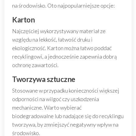
na środowisko. Oto najpopularniejsze opcje:
Karton
Najczęściej wykorzystywany materiał ze
względu na lekkość, łatwość druku i
ekologiczność. Karton można łatwo poddać
recyklingowi, a jednocześnie zapewnia dobrą
ochronę zawartości.
Tworzywa sztuczne
Stosowane w przypadku konieczności większej
odporności na wilgoć czy uszkodzenia
mechaniczne. Warto wybierać
biodegradowalne lub nadające się do recyklingu
tworzywa, by zmniejszyć negatywny wpływ na
środowisko.