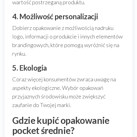
wartość postrzeganą produktu.
4. Możliwość personalizacji
Dobierz opakowanie z możliwością nadruku
logo, informacji o produkcie i innych elementów
brandingowych, które pomogą wyróżnić się na
rynku.
5. Ekologia
Coraz więcej konsumentów zwraca uwagę na
aspekty ekologiczne. Wybór opakowań
przyjaznych środowisku może zwiększyć
zaufanie do Twojej marki.
Gdzie kupić opakowanie
pocket średnie?