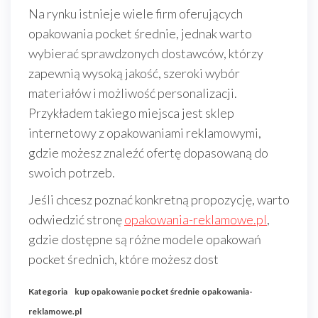
Na rynku istnieje wiele firm oferujących
opakowania pocket średnie, jednak warto
wybierać sprawdzonych dostawców, którzy
zapewnią wysoką jakość, szeroki wybór
materiałów i możliwość personalizacji.
Przykładem takiego miejsca jest sklep
internetowy z opakowaniami reklamowymi,
gdzie możesz znaleźć ofertę dopasowaną do
swoich potrzeb.
Jeśli chcesz poznać konkretną propozycję, warto
odwiedzić stronę
opakowania-reklamowe.pl
,
gdzie dostępne są różne modele opakowań
pocket średnich, które możesz dost
Kategoria
kup opakowanie pocket średnie
opakowania-
reklamowe.pl