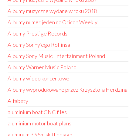
Albumy muzyczne wydane w roku 2018
Albumy numer jeden na Oricon Weekly
Albumy Prestige Records
Albumy Sonny’ego Rollinsa
Albumy Sony Music Entertainment Poland
Albumy Warner Music Poland
Albumy wideo koncertowe
Albumy wyprodukowane przez Krzysztofa Herdzina
Alfabety
aluminium boat CNC files
aluminium motor boat plans
aluminum 3.95m skiff design