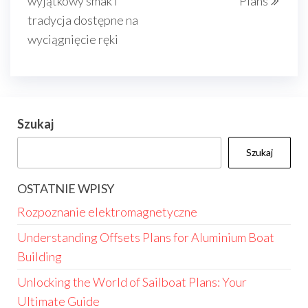
wyjątkowy smak i
Plans
tradycja dostępne na
wyciągnięcie ręki
Szukaj
Szukaj
OSTATNIE WPISY
Rozpoznanie elektromagnetyczne
Understanding Offsets Plans for Aluminium Boat
Building
Unlocking the World of Sailboat Plans: Your
Ultimate Guide