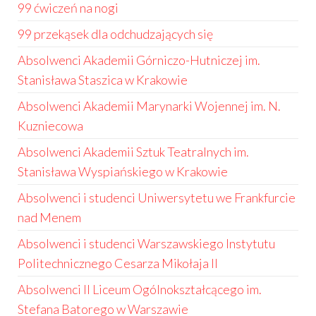
99 ćwiczeń na nogi
99 przekąsek dla odchudzających się
Absolwenci Akademii Górniczo-Hutniczej im.
Stanisława Staszica w Krakowie
Absolwenci Akademii Marynarki Wojennej im. N.
Kuzniecowa
Absolwenci Akademii Sztuk Teatralnych im.
Stanisława Wyspiańskiego w Krakowie
Absolwenci i studenci Uniwersytetu we Frankfurcie
nad Menem
Absolwenci i studenci Warszawskiego Instytutu
Politechnicznego Cesarza Mikołaja II
Absolwenci II Liceum Ogólnokształcącego im.
Stefana Batorego w Warszawie