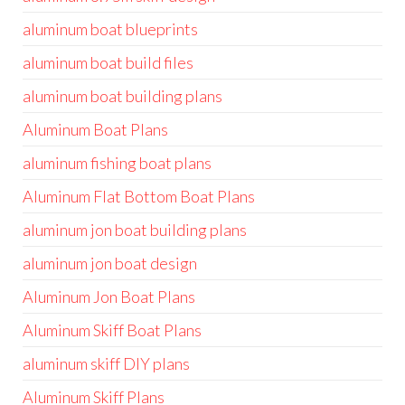
aluminum boat blueprints
aluminum boat build files
aluminum boat building plans
Aluminum Boat Plans
aluminum fishing boat plans
Aluminum Flat Bottom Boat Plans
aluminum jon boat building plans
aluminum jon boat design
Aluminum Jon Boat Plans
Aluminum Skiff Boat Plans
aluminum skiff DIY plans
Aluminum Skiff Plans