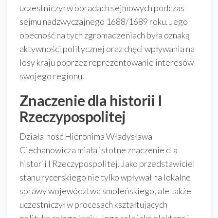
uczestniczył w obradach sejmowych podczas
sejmu nadzwyczajnego 1688/1689 roku. Jego
obecność na tych zgromadzeniach była oznaką
aktywności politycznej oraz chęci wpływania na
losy kraju poprzez reprezentowanie interesów
swojego regionu.
Znaczenie dla historii I
Rzeczypospolitej
Działalność Hieronima Władysława
Ciechanowicza miała istotne znaczenie dla
historii I Rzeczypospolitej. Jako przedstawiciel
stanu rycerskiego nie tylko wpływał na lokalne
sprawy województwa smoleńskiego, ale także
uczestniczył w procesach kształtujących