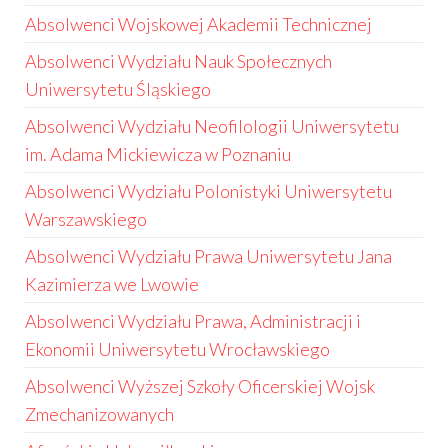
Absolwenci Wojskowej Akademii Technicznej
Absolwenci Wydziału Nauk Społecznych
Uniwersytetu Śląskiego
Absolwenci Wydziału Neofilologii Uniwersytetu
im. Adama Mickiewicza w Poznaniu
Absolwenci Wydziału Polonistyki Uniwersytetu
Warszawskiego
Absolwenci Wydziału Prawa Uniwersytetu Jana
Kazimierza we Lwowie
Absolwenci Wydziału Prawa, Administracji i
Ekonomii Uniwersytetu Wrocławskiego
Absolwenci Wyższej Szkoły Oficerskiej Wojsk
Zmechanizowanych