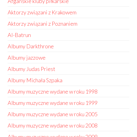
Afgańskie kluby piłkarskie
Aktorzy związani z Krakowem
Aktorzy związani z Poznaniem
Al-Batrun
Albumy Darkthrone
Albumy jazzowe
Albumy Judas Priest
Albumy Michała Szpaka
Albumy muzyczne wydane w roku 1998
Albumy muzyczne wydane w roku 1999
Albumy muzyczne wydane w roku 2005
Albumy muzyczne wydane w roku 2008
Albumy muzyczne wydane w roku 2009