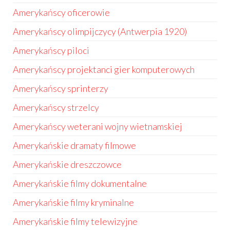
Amerykańscy oficerowie
Amerykańscy olimpijczycy (Antwerpia 1920)
Amerykańscy piloci
Amerykańscy projektanci gier komputerowych
Amerykańscy sprinterzy
Amerykańscy strzelcy
Amerykańscy weterani wojny wietnamskiej
Amerykańskie dramaty filmowe
Amerykańskie dreszczowce
Amerykańskie filmy dokumentalne
Amerykańskie filmy kryminalne
Amerykańskie filmy telewizyjne