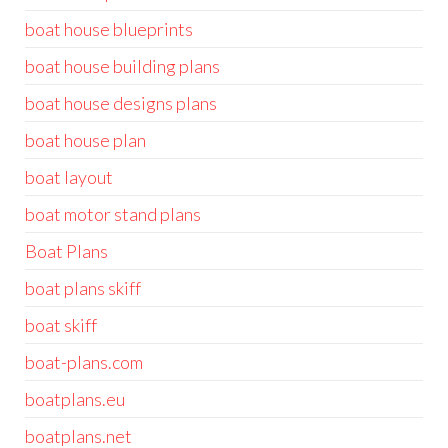
boat house blueprints
boat house building plans
boat house designs plans
boat house plan
boat layout
boat motor stand plans
Boat Plans
boat plans skiff
boat skiff
boat-plans.com
boatplans.eu
boatplans.net