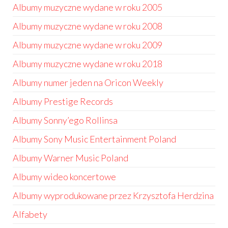
Albumy muzyczne wydane w roku 2005
Albumy muzyczne wydane w roku 2008
Albumy muzyczne wydane w roku 2009
Albumy muzyczne wydane w roku 2018
Albumy numer jeden na Oricon Weekly
Albumy Prestige Records
Albumy Sonny’ego Rollinsa
Albumy Sony Music Entertainment Poland
Albumy Warner Music Poland
Albumy wideo koncertowe
Albumy wyprodukowane przez Krzysztofa Herdzina
Alfabety