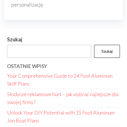
personalizację
Szukaj
Szukaj
OSTATNIE WPISY
Your Comprehensive Guide to 24 Foot Aluminum
Skiff Plans
Słodycze reklamowe hurt – jak wybrać najlepsze dla
swojej firmy?
Unlock Your DIY Potential with 15 Foot Aluminum
Jon Boat Plans