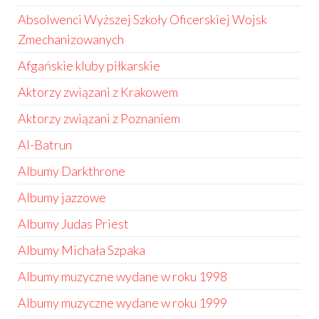
Absolwenci Wyższej Szkoły Oficerskiej Wojsk
Zmechanizowanych
Afgańskie kluby piłkarskie
Aktorzy związani z Krakowem
Aktorzy związani z Poznaniem
Al-Batrun
Albumy Darkthrone
Albumy jazzowe
Albumy Judas Priest
Albumy Michała Szpaka
Albumy muzyczne wydane w roku 1998
Albumy muzyczne wydane w roku 1999