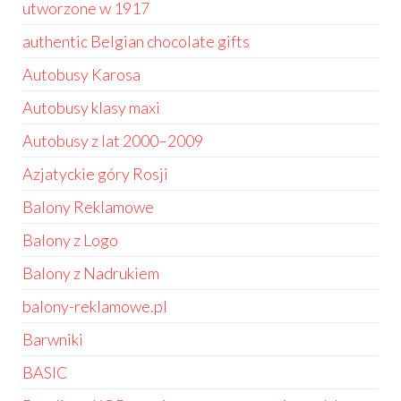
utworzone w 1917
authentic Belgian chocolate gifts
Autobusy Karosa
Autobusy klasy maxi
Autobusy z lat 2000–2009
Azjatyckie góry Rosji
Balony Reklamowe
Balony z Logo
Balony z Nadrukiem
balony-reklamowe.pl
Barwniki
BASIC