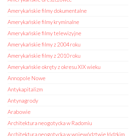
Amerykańskie filmy dokumentalne
Amerykańskie filmy kryminalne
Amerykańskie filmy telewizyjne
Amerykańskie filmy z 2004 roku
Amerykańskie filmy z 2010 roku
Amerykańskie okręty z okresu XIX wieku
Annopole Nowe
Antykapitalizm
Antynagrody
Arabowie
Architektura neogotycka w Radomiu
Architektura neogotycka w województwie łódzkim