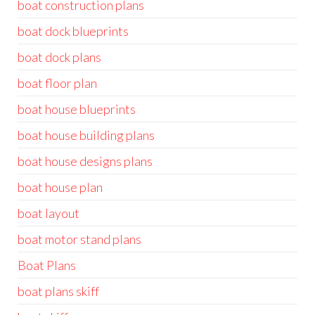
boat construction plans
boat dock blueprints
boat dock plans
boat floor plan
boat house blueprints
boat house building plans
boat house designs plans
boat house plan
boat layout
boat motor stand plans
Boat Plans
boat plans skiff