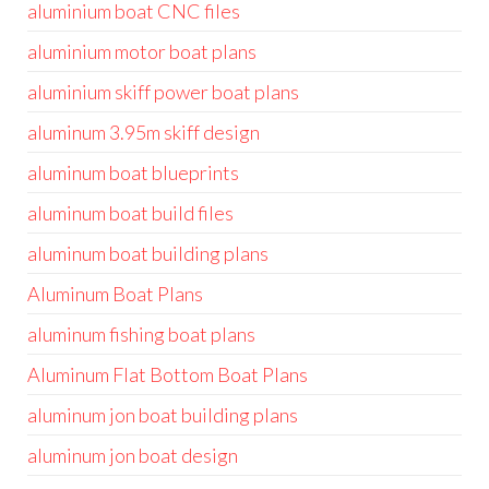
aluminium boat CNC files
aluminium motor boat plans
aluminium skiff power boat plans
aluminum 3.95m skiff design
aluminum boat blueprints
aluminum boat build files
aluminum boat building plans
Aluminum Boat Plans
aluminum fishing boat plans
Aluminum Flat Bottom Boat Plans
aluminum jon boat building plans
aluminum jon boat design