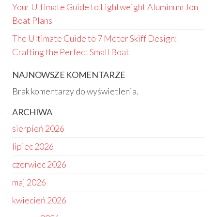
Your Ultimate Guide to Lightweight Aluminum Jon
Boat Plans
The Ultimate Guide to 7 Meter Skiff Design:
Crafting the Perfect Small Boat
NAJNOWSZE KOMENTARZE
Brak komentarzy do wyświetlenia.
ARCHIWA
sierpień 2026
lipiec 2026
czerwiec 2026
maj 2026
kwiecień 2026