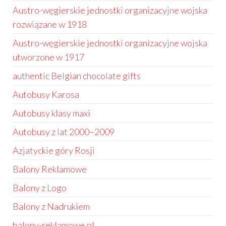
Austro-węgierskie jednostki organizacyjne wojska
rozwiązane w 1918
Austro-węgierskie jednostki organizacyjne wojska
utworzone w 1917
authentic Belgian chocolate gifts
Autobusy Karosa
Autobusy klasy maxi
Autobusy z lat 2000–2009
Azjatyckie góry Rosji
Balony Reklamowe
Balony z Logo
Balony z Nadrukiem
balony-reklamowe.pl