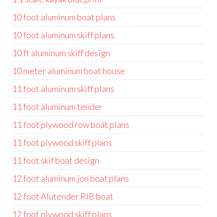
10 foot aluminum boat plans
10 foot aluminum skiff plans
10 ft aluminum skiff design
10 meter aluminum boat house
11 foot aluminum skiff plans
11 foot aluminum tender
11 foot plywood row boat plans
11 foot plywood skiff plans
11 foot skif boat design
12 foot aluminum jon boat plans
12 foot Alutender RIB boat
12 foot plywood skiff plans