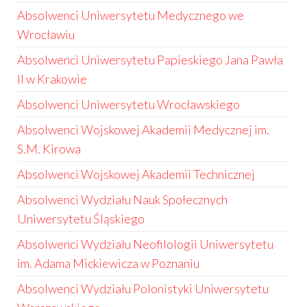
Absolwenci Uniwersytetu Medycznego we
Wrocławiu
Absolwenci Uniwersytetu Papieskiego Jana Pawła
II w Krakowie
Absolwenci Uniwersytetu Wrocławskiego
Absolwenci Wojskowej Akademii Medycznej im.
S.M. Kirowa
Absolwenci Wojskowej Akademii Technicznej
Absolwenci Wydziału Nauk Społecznych
Uniwersytetu Śląskiego
Absolwenci Wydziału Neofilologii Uniwersytetu
im. Adama Mickiewicza w Poznaniu
Absolwenci Wydziału Polonistyki Uniwersytetu