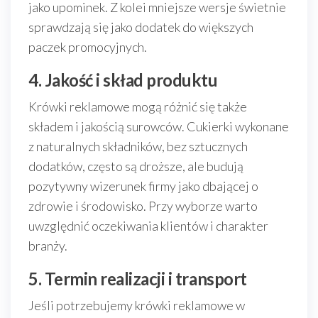
jako upominek. Z kolei mniejsze wersje świetnie
sprawdzają się jako dodatek do większych
paczek promocyjnych.
4. Jakość i skład produktu
Krówki reklamowe mogą różnić się także
składem i jakością surowców. Cukierki wykonane
z naturalnych składników, bez sztucznych
dodatków, często są droższe, ale budują
pozytywny wizerunek firmy jako dbającej o
zdrowie i środowisko. Przy wyborze warto
uwzględnić oczekiwania klientów i charakter
branży.
5. Termin realizacji i transport
Jeśli potrzebujemy krówki reklamowe w