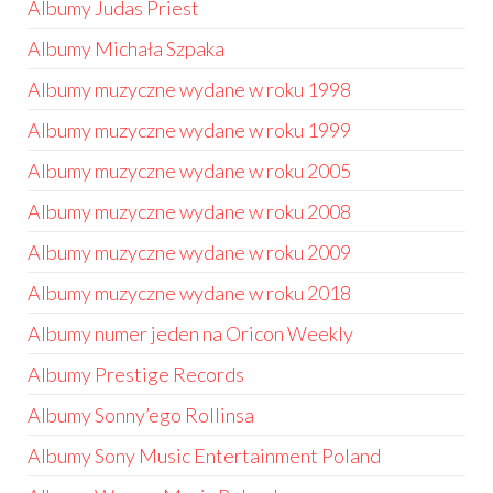
Albumy Judas Priest
Albumy Michała Szpaka
Albumy muzyczne wydane w roku 1998
Albumy muzyczne wydane w roku 1999
Albumy muzyczne wydane w roku 2005
Albumy muzyczne wydane w roku 2008
Albumy muzyczne wydane w roku 2009
Albumy muzyczne wydane w roku 2018
Albumy numer jeden na Oricon Weekly
Albumy Prestige Records
Albumy Sonny’ego Rollinsa
Albumy Sony Music Entertainment Poland