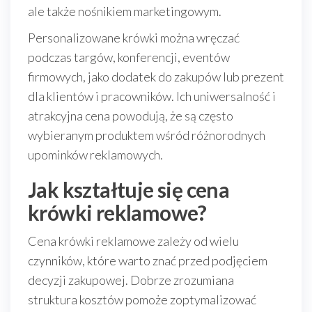
ale także nośnikiem marketingowym.
Personalizowane krówki można wręczać
podczas targów, konferencji, eventów
firmowych, jako dodatek do zakupów lub prezent
dla klientów i pracowników. Ich uniwersalność i
atrakcyjna cena powodują, że są często
wybieranym produktem wśród różnorodnych
upominków reklamowych.
Jak kształtuje się cena
krówki reklamowe?
Cena krówki reklamowe zależy od wielu
czynników, które warto znać przed podjęciem
decyzji zakupowej. Dobrze zrozumiana
struktura kosztów pomoże zoptymalizować