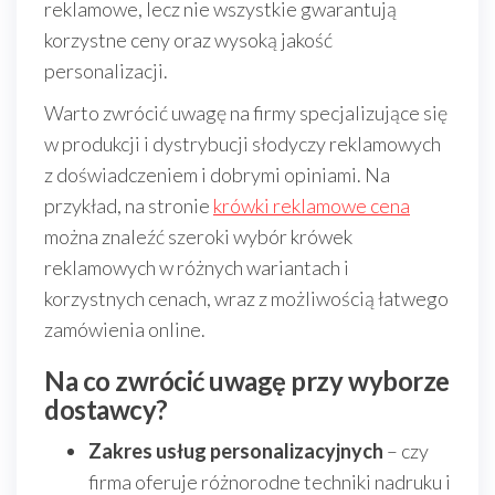
reklamowe, lecz nie wszystkie gwarantują
korzystne ceny oraz wysoką jakość
personalizacji.
Warto zwrócić uwagę na firmy specjalizujące się
w produkcji i dystrybucji słodyczy reklamowych
z doświadczeniem i dobrymi opiniami. Na
przykład, na stronie
krówki reklamowe cena
można znaleźć szeroki wybór krówek
reklamowych w różnych wariantach i
korzystnych cenach, wraz z możliwością łatwego
zamówienia online.
Na co zwrócić uwagę przy wyborze
dostawcy?
Zakres usług personalizacyjnych
– czy
firma oferuje różnorodne techniki nadruku i