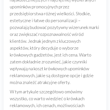
upominków promocyjnych przez
przedsiębiorstwa różnej wielkości. Słodkie,
estetyczne i łatwe do personalizacji –
pozwalają budować pozytywny wizerunek marki
oraz zwiększać rozpoznawalność wśród
klientów. Jednak jednym z kluczowych
aspektów, który decyduje o wyborze
krówkowych gadżetów, jest ich cena. Warto
zatem dokładnie zrozumieć, jakie czynniki
wpływają na koszt krówkowych upominków
reklamowych, jakie są dostępne opcje i gdzie
można znaleźć atrakcyjne oferty.
W tym artykule szczegółowo omówimy
wszystko, co warto wiedzieć o krówkach
reklamowych, ich cenach, możliwościach