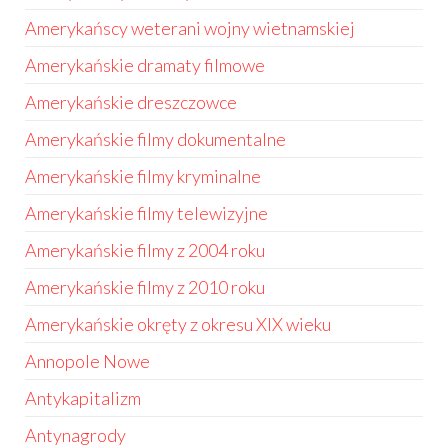
Amerykańscy weterani wojny wietnamskiej
Amerykańskie dramaty filmowe
Amerykańskie dreszczowce
Amerykańskie filmy dokumentalne
Amerykańskie filmy kryminalne
Amerykańskie filmy telewizyjne
Amerykańskie filmy z 2004 roku
Amerykańskie filmy z 2010 roku
Amerykańskie okręty z okresu XIX wieku
Annopole Nowe
Antykapitalizm
Antynagrody