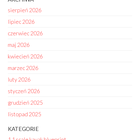
sierpień 2026
lipiec 2026
czerwiec 2026
maj 2026
kwiecień 2026
marzec 2026
luty 2026
styczeń 2026
grudzień 2025
listopad 2025
KATEGORIE
1 1 scale kayak blueprint