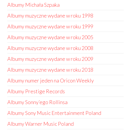
Albumy Michała Szpaka
Albumy muzyczne wydane w roku 1998
Albumy muzyczne wydane w roku 1999
Albumy muzyczne wydane w roku 2005
Albumy muzyczne wydane w roku 2008
Albumy muzyczne wydane w roku 2009
Albumy muzyczne wydane w roku 2018
Albumy numer jeden na Oricon Weekly
Albumy Prestige Records
Albumy Sonny’ego Rollinsa
Albumy Sony Music Entertainment Poland
Albumy Warner Music Poland