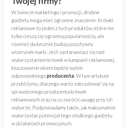
Twojej firmy?
W świecie marketingu i promocji, drobne
gadżety mogą mieć ogromne znaczenie. Krówki
reklamowe to jeden z tych produktów, które nie
tylko cieszą się ogromną popularnością, ale
również skutecznie budują pozytywny
wizerunek marki. Jeśli zastanawiasz się nad
wykorzystaniem krówek w kampanii reklamowej,
kluczowym krokiem będzie wybór
odpowiedniego
producenta
. W tym artykule
przybliżymy, dlaczego warto zdecydować się na
sprawdzonego producenta krówek
reklamowych oraz na co zwrócić uwagę przy ich
wyborze. Podpowiadamy także, jak maksymalnie
wykorzystać potencjał tego słodkiego gadżetu
w działaniach promocyjnych.