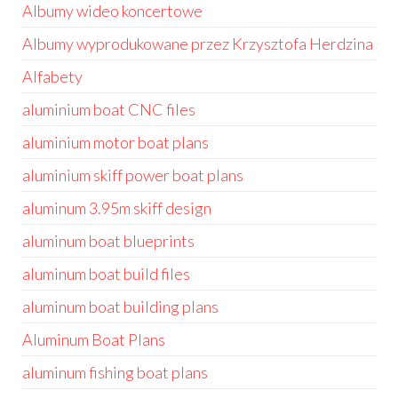
Albumy wideo koncertowe
Albumy wyprodukowane przez Krzysztofa Herdzina
Alfabety
aluminium boat CNC files
aluminium motor boat plans
aluminium skiff power boat plans
aluminum 3.95m skiff design
aluminum boat blueprints
aluminum boat build files
aluminum boat building plans
Aluminum Boat Plans
aluminum fishing boat plans