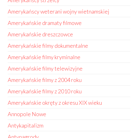
Amerykańscy strzelcy
Amerykańscy weterani wojny wietnamskiej
Amerykańskie dramaty filmowe
Amerykańskie dreszczowce
Amerykańskie filmy dokumentalne
Amerykańskie filmy kryminalne
Amerykańskie filmy telewizyjne
Amerykańskie filmy z 2004 roku
Amerykańskie filmy z 2010 roku
Amerykańskie okręty z okresu XIX wieku
Annopole Nowe
Antykapitalizm
Antynagrody