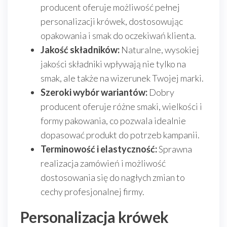
producent oferuje możliwość pełnej
personalizacji krówek, dostosowując
opakowania i smak do oczekiwań klienta.
Jakość składników:
Naturalne, wysokiej
jakości składniki wpływają nie tylko na
smak, ale także na wizerunek Twojej marki.
Szeroki wybór wariantów:
Dobry
producent oferuje różne smaki, wielkości i
formy pakowania, co pozwala idealnie
dopasować produkt do potrzeb kampanii.
Terminowość i elastyczność:
Sprawna
realizacja zamówień i możliwość
dostosowania się do nagłych zmian to
cechy profesjonalnej firmy.
Personalizacja krówek