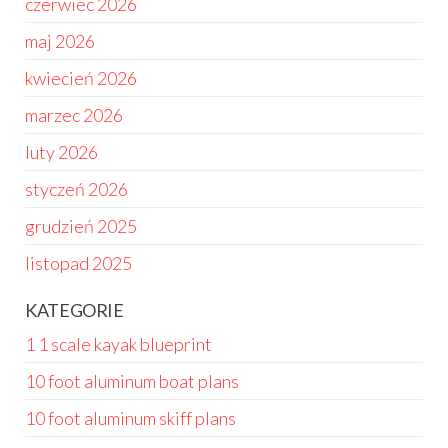
czerwiec 2026
maj 2026
kwiecień 2026
marzec 2026
luty 2026
styczeń 2026
grudzień 2025
listopad 2025
KATEGORIE
1 1 scale kayak blueprint
10 foot aluminum boat plans
10 foot aluminum skiff plans