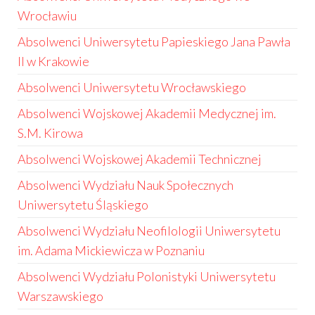
Wrocławiu
Absolwenci Uniwersytetu Papieskiego Jana Pawła
II w Krakowie
Absolwenci Uniwersytetu Wrocławskiego
Absolwenci Wojskowej Akademii Medycznej im.
S.M. Kirowa
Absolwenci Wojskowej Akademii Technicznej
Absolwenci Wydziału Nauk Społecznych
Uniwersytetu Śląskiego
Absolwenci Wydziału Neofilologii Uniwersytetu
im. Adama Mickiewicza w Poznaniu
Absolwenci Wydziału Polonistyki Uniwersytetu
Warszawskiego