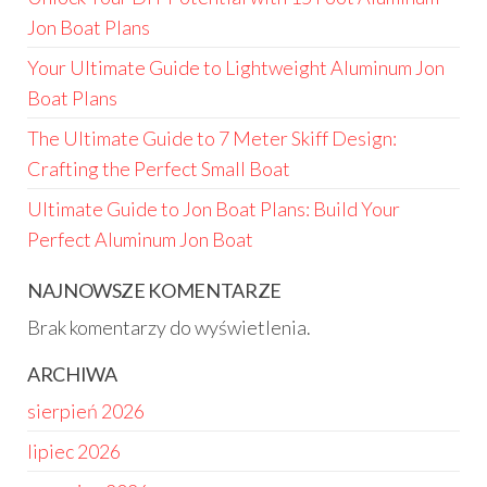
Jon Boat Plans
Your Ultimate Guide to Lightweight Aluminum Jon
Boat Plans
The Ultimate Guide to 7 Meter Skiff Design:
Crafting the Perfect Small Boat
Ultimate Guide to Jon Boat Plans: Build Your
Perfect Aluminum Jon Boat
NAJNOWSZE KOMENTARZE
Brak komentarzy do wyświetlenia.
ARCHIWA
sierpień 2026
lipiec 2026