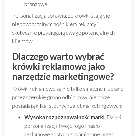
branżowe.
Personalizacja sprawia, że krówki stają się
niepowtarzalnym nośnikiem reklamy i
skutecznie przyciągają uwagę potencjalnych
klientów.
Dlaczego warto wybrać
krówki reklamowe jako
narzędzie marketingowe?
Krówki reklamowe są nie tylko smaczne i lubiane
przez szerokie grono odbiorców, ale także
posiadają kilka istotnych zalet marketingowych:
Wysoka rozpoznawalność marki:
Dzięki
personalizacji Twoje logo i hasło
reklamowe zostaną zapamiętane przez