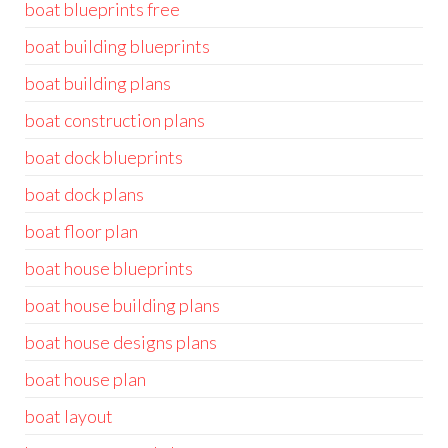
boat blueprints free
boat building blueprints
boat building plans
boat construction plans
boat dock blueprints
boat dock plans
boat floor plan
boat house blueprints
boat house building plans
boat house designs plans
boat house plan
boat layout