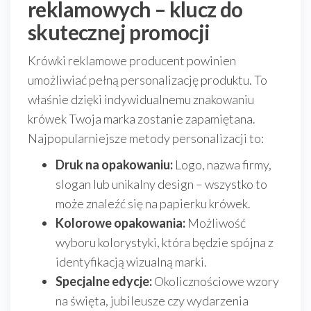
reklamowych – klucz do
skutecznej promocji
Krówki reklamowe producent powinien
umożliwiać pełną personalizację produktu. To
właśnie dzięki indywidualnemu znakowaniu
krówek Twoja marka zostanie zapamiętana.
Najpopularniejsze metody personalizacji to:
Druk na opakowaniu:
Logo, nazwa firmy,
slogan lub unikalny design – wszystko to
może znaleźć się na papierku krówek.
Kolorowe opakowania:
Możliwość
wyboru kolorystyki, która będzie spójna z
identyfikacją wizualną marki.
Specjalne edycje:
Okolicznościowe wzory
na święta, jubileusze czy wydarzenia