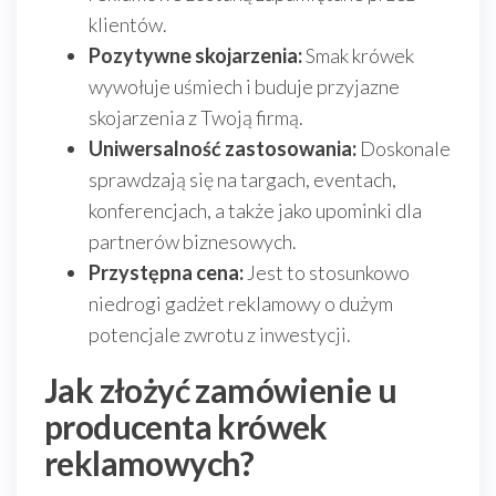
klientów.
Pozytywne skojarzenia:
Smak krówek
wywołuje uśmiech i buduje przyjazne
skojarzenia z Twoją firmą.
Uniwersalność zastosowania:
Doskonale
sprawdzają się na targach, eventach,
konferencjach, a także jako upominki dla
partnerów biznesowych.
Przystępna cena:
Jest to stosunkowo
niedrogi gadżet reklamowy o dużym
potencjale zwrotu z inwestycji.
Jak złożyć zamówienie u
producenta krówek
reklamowych?