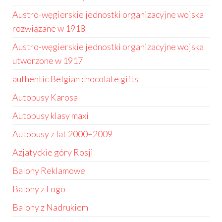
Austro-węgierskie jednostki organizacyjne wojska
rozwiązane w 1918
Austro-węgierskie jednostki organizacyjne wojska
utworzone w 1917
authentic Belgian chocolate gifts
Autobusy Karosa
Autobusy klasy maxi
Autobusy z lat 2000–2009
Azjatyckie góry Rosji
Balony Reklamowe
Balony z Logo
Balony z Nadrukiem