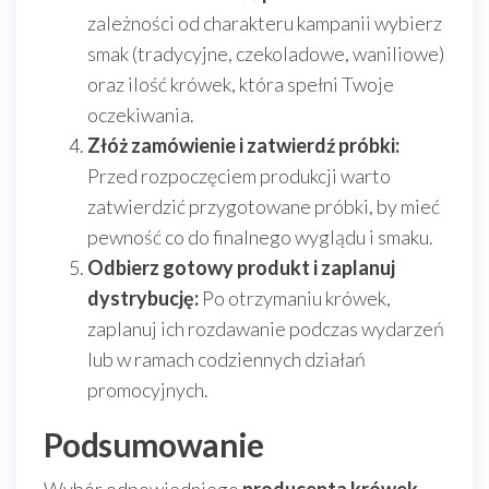
zależności od charakteru kampanii wybierz
smak (tradycyjne, czekoladowe, waniliowe)
oraz ilość krówek, która spełni Twoje
oczekiwania.
Złóż zamówienie i zatwierdź próbki:
Przed rozpoczęciem produkcji warto
zatwierdzić przygotowane próbki, by mieć
pewność co do finalnego wyglądu i smaku.
Odbierz gotowy produkt i zaplanuj
dystrybucję:
Po otrzymaniu krówek,
zaplanuj ich rozdawanie podczas wydarzeń
lub w ramach codziennych działań
promocyjnych.
Podsumowanie