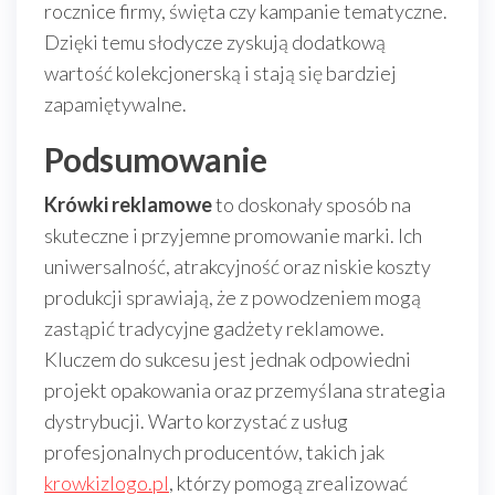
rocznice firmy, święta czy kampanie tematyczne.
Dzięki temu słodycze zyskują dodatkową
wartość kolekcjonerską i stają się bardziej
zapamiętywalne.
Podsumowanie
Krówki reklamowe
to doskonały sposób na
skuteczne i przyjemne promowanie marki. Ich
uniwersalność, atrakcyjność oraz niskie koszty
produkcji sprawiają, że z powodzeniem mogą
zastąpić tradycyjne gadżety reklamowe.
Kluczem do sukcesu jest jednak odpowiedni
projekt opakowania oraz przemyślana strategia
dystrybucji. Warto korzystać z usług
profesjonalnych producentów, takich jak
krowkizlogo.pl
, którzy pomogą zrealizować