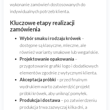
wykonanie zamówień dostosowanych do
indywidualnych potrzeb klienta.
Kluczowe etapy realizacji
zamówienia
Wybór smaku i rodzaju krówek
–
dostępne są klasyczne, mleczne, ale
również warianty smakowe lub wegańskie.
Projektowanie opakowania
–
przygotowanie grafiki logo i dodatkowych
elementów zgodnie z wytycznymi klienta.
Akceptacja próbki
– przed finalnym
wydrukiem warto zatwierdzić projekt
próbki krówek, aby uniknąć pomyłek.
Produkcja i dostawa
– po zatwierdzeniu
produkcja trwa zazwyczaj kilka dni, a