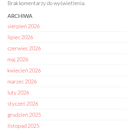
Brak komentarzy do wyświetlenia.
ARCHIWA
sierpień 2026
lipiec 2026
czerwiec 2026
maj 2026
kwiecień 2026
marzec 2026
luty 2026
styczeń 2026
grudzień 2025
listopad 2025