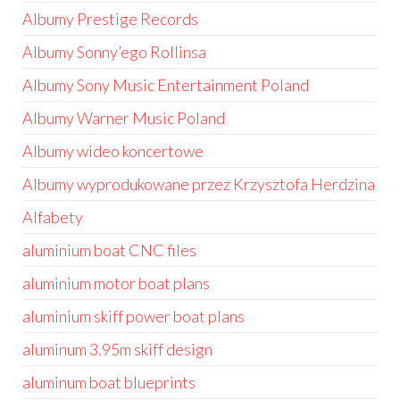
Albumy Prestige Records
Albumy Sonny’ego Rollinsa
Albumy Sony Music Entertainment Poland
Albumy Warner Music Poland
Albumy wideo koncertowe
Albumy wyprodukowane przez Krzysztofa Herdzina
Alfabety
aluminium boat CNC files
aluminium motor boat plans
aluminium skiff power boat plans
aluminum 3.95m skiff design
aluminum boat blueprints