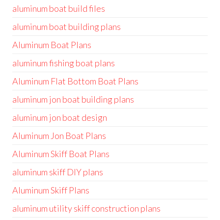
aluminum boat build files
aluminum boat building plans
Aluminum Boat Plans
aluminum fishing boat plans
Aluminum Flat Bottom Boat Plans
aluminum jon boat building plans
aluminum jon boat design
Aluminum Jon Boat Plans
Aluminum Skiff Boat Plans
aluminum skiff DIY plans
Aluminum Skiff Plans
aluminum utility skiff construction plans