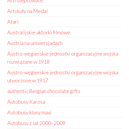
Artroleptowate
Artykuły na Medal
Atari
Australijskie aktorki filmowe
Austria na uniwersjadach
Austro-węgierskie jednostki organizacyjne wojska
rozwiązane w 1918
Austro-węgierskie jednostki organizacyjne wojska
utworzone w 1917
authentic Belgian chocolate gifts
Autobusy Karosa
Autobusy klasy maxi
Autobusy z lat 2000–2009