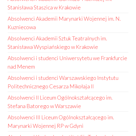
Stanisława Staszica w Krakowie
Absolwenci Akademii Marynarki Wojennej im. N.
Kuzniecowa
Absolwenci Akademii Sztuk Teatralnych im.
Stanisława Wyspiańskiego w Krakowie
Absolwenci i studenci Uniwersytetu we Frankfurcie
nad Menem
Absolwenci i studenci Warszawskiego Instytutu
Politechnicznego Cesarza Mikołaja II
Absolwenci II Liceum Ogólnokształcącego im.
Stefana Batorego w Warszawie
Absolwenci III Liceum Ogólnokształcącego im.
Marynarki Wojennej RP w Gdyni