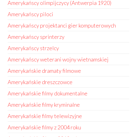
Amerykańscy olimpijczycy (Antwerpia 1920)
Amerykańscy piloci
Amerykańscy projektanci gier komputerowych
Amerykańscy sprinterzy
Amerykańscy strzelcy
Amerykańscy weterani wojny wietnamskiej
Amerykańskie dramaty filmowe
Amerykańskie dreszczowce
Amerykańskie filmy dokumentalne
Amerykańskie filmy kryminalne
Amerykańskie filmy telewizyjne
Amerykańskie filmy z 2004 roku