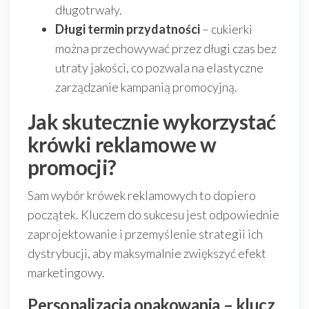
długotrwały.
Długi termin przydatności
– cukierki
można przechowywać przez długi czas bez
utraty jakości, co pozwala na elastyczne
zarządzanie kampanią promocyjną.
Jak skutecznie wykorzystać
krówki reklamowe w
promocji?
Sam wybór krówek reklamowych to dopiero
początek. Kluczem do sukcesu jest odpowiednie
zaprojektowanie i przemyślenie strategii ich
dystrybucji, aby maksymalnie zwiększyć efekt
marketingowy.
Personalizacja opakowania – klucz