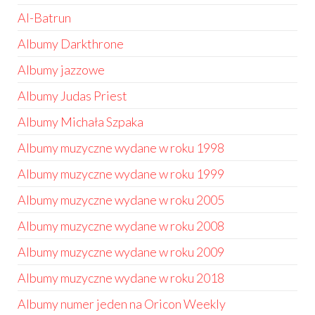
Al-Batrun
Albumy Darkthrone
Albumy jazzowe
Albumy Judas Priest
Albumy Michała Szpaka
Albumy muzyczne wydane w roku 1998
Albumy muzyczne wydane w roku 1999
Albumy muzyczne wydane w roku 2005
Albumy muzyczne wydane w roku 2008
Albumy muzyczne wydane w roku 2009
Albumy muzyczne wydane w roku 2018
Albumy numer jeden na Oricon Weekly