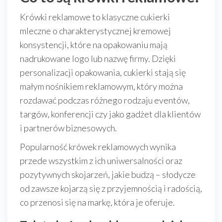
Krówki reklamowe to klasyczne cukierki
mleczne o charakterystycznej kremowej
konsystencji, które na opakowaniu mają
nadrukowane logo lub nazwę firmy. Dzięki
personalizacji opakowania, cukierki stają się
małym nośnikiem reklamowym, który można
rozdawać podczas różnego rodzaju eventów,
targów, konferencji czy jako gadżet dla klientów
i partnerów biznesowych.
Popularność krówek reklamowych wynika
przede wszystkim z ich uniwersalności oraz
pozytywnych skojarzeń, jakie budzą – słodycze
od zawsze kojarzą się z przyjemnością i radością,
co przenosi się na markę, która je oferuje.