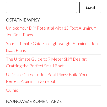
Szukaj
OSTATNIE WPISY
Unlock Your DIY Potential with 15 Foot Aluminum
Jon Boat Plans
Your Ultimate Guide to Lightweight Aluminum Jon
Boat Plans
The Ultimate Guide to 7 Meter Skiff Design:
Crafting the Perfect Small Boat
Ultimate Guide to Jon Boat Plans: Build Your
Perfect Aluminum Jon Boat
Quinio
NAJNOWSZE KOMENTARZE