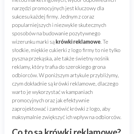
narzędzi promocyjnych jest kluczowy dla
sukcesu każdej firmy. Jednym z coraz
popularniejszych i niezwykle skutecznych
sposobów na budowanie pozytywnego
wizerunku marki są
krówki reklamowe
. Te
słodkie, miękkie cukierki z logo firmy to nie tylko
pyszna przekąska, ale także świetny nośnik
reklamy, który trafia do szerokiego grona
odbiorców. W poniższym artykule przybliżymy,
czym dokładnie są krówki reklamowe, dlaczego
warto je wykorzystać w kampaniach
promocyjnych oraz jak efektywnie
zaprojektować i zamówić krówki z logo, aby
maksymalnie zwiększyć ich wpływ na odbiorców.
Co to są krówki reklamowe?