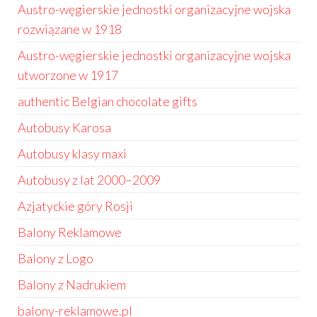
Austro-węgierskie jednostki organizacyjne wojska
rozwiązane w 1918
Austro-węgierskie jednostki organizacyjne wojska
utworzone w 1917
authentic Belgian chocolate gifts
Autobusy Karosa
Autobusy klasy maxi
Autobusy z lat 2000–2009
Azjatyckie góry Rosji
Balony Reklamowe
Balony z Logo
Balony z Nadrukiem
balony-reklamowe.pl