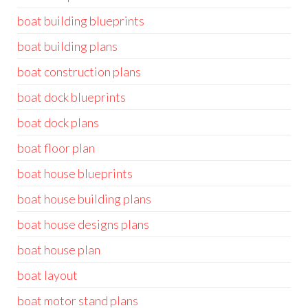
boat building blueprints
boat building plans
boat construction plans
boat dock blueprints
boat dock plans
boat floor plan
boat house blueprints
boat house building plans
boat house designs plans
boat house plan
boat layout
boat motor stand plans