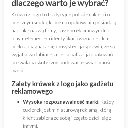
dlaczego warto je wybrać?
Krówki z logo to tradycyjne polskie cukierki o
mlecznym smaku, które na opakowaniu posiadają
nadruk z nazwą firmy, hasłem reklamowym lub
innym elementem identyfikacji wizualnej. Ich
miękka, ciągnąca się konsystencja sprawia, że są
wyjątkowo lubiane, a personalizacja opakowań
pozwala na skuteczne budowanie świadomości
marki.
Zalety krówek z logo jako gadżetu
reklamowego
Wysoka rozpoznawalność marki:
Każdy
cukierek jest miniaturową reklamą, którą
klient zabiera ze sobą i często dzieli się z
innymi.