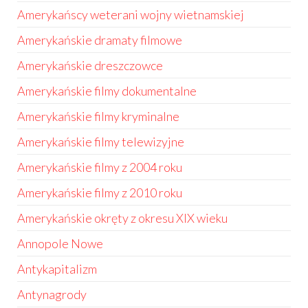
Amerykańscy weterani wojny wietnamskiej
Amerykańskie dramaty filmowe
Amerykańskie dreszczowce
Amerykańskie filmy dokumentalne
Amerykańskie filmy kryminalne
Amerykańskie filmy telewizyjne
Amerykańskie filmy z 2004 roku
Amerykańskie filmy z 2010 roku
Amerykańskie okręty z okresu XIX wieku
Annopole Nowe
Antykapitalizm
Antynagrody