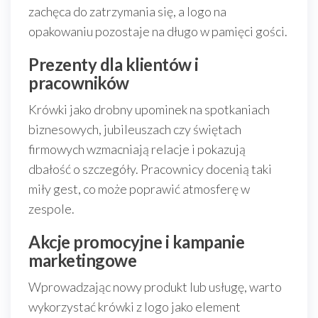
zachęca do zatrzymania się, a logo na
opakowaniu pozostaje na długo w pamięci gości.
Prezenty dla klientów i
pracowników
Krówki jako drobny upominek na spotkaniach
biznesowych, jubileuszach czy świętach
firmowych wzmacniają relacje i pokazują
dbałość o szczegóły. Pracownicy docenią taki
miły gest, co może poprawić atmosferę w
zespole.
Akcje promocyjne i kampanie
marketingowe
Wprowadzając nowy produkt lub usługę, warto
wykorzystać krówki z logo jako element