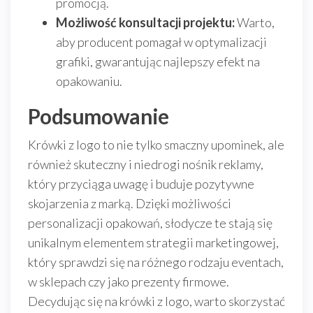
promocją.
Możliwość konsultacji projektu:
Warto,
aby producent pomagał w optymalizacji
grafiki, gwarantując najlepszy efekt na
opakowaniu.
Podsumowanie
Krówki z logo to nie tylko smaczny upominek, ale
również skuteczny i niedrogi nośnik reklamy,
który przyciąga uwagę i buduje pozytywne
skojarzenia z marką. Dzięki możliwości
personalizacji opakowań, słodycze te stają się
unikalnym elementem strategii marketingowej,
który sprawdzi się na różnego rodzaju eventach,
w sklepach czy jako prezenty firmowe.
Decydując się na krówki z logo, warto skorzystać