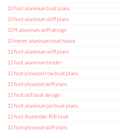
10 foot aluminum boat plans
10 foot aluminum skiff plans
10 ft aluminum skiff design
10 meter aluminum boat house
11 foot aluminum skiff plans
11 foot aluminum tender
11 foot plywood row boat plans
11 foot plywood skiff plans
11 foot skif boat design
12 foot aluminum jon boat plans
12 foot Alutender RIB boat
12 foot plywood skiff plans