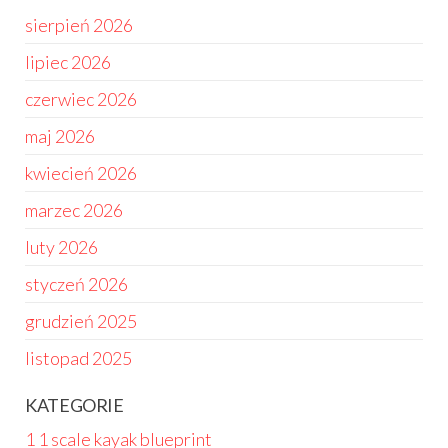
sierpień 2026
lipiec 2026
czerwiec 2026
maj 2026
kwiecień 2026
marzec 2026
luty 2026
styczeń 2026
grudzień 2025
listopad 2025
KATEGORIE
1 1 scale kayak blueprint