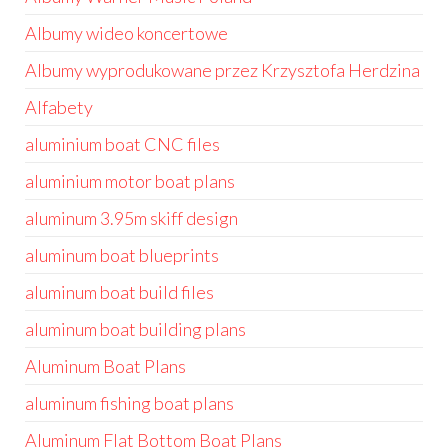
Albumy wideo koncertowe
Albumy wyprodukowane przez Krzysztofa Herdzina
Alfabety
aluminium boat CNC files
aluminium motor boat plans
aluminum 3.95m skiff design
aluminum boat blueprints
aluminum boat build files
aluminum boat building plans
Aluminum Boat Plans
aluminum fishing boat plans
Aluminum Flat Bottom Boat Plans