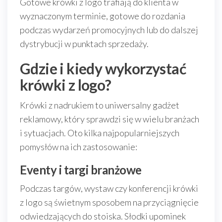
Gotowe krówki z logo trafiają do klienta w
wyznaczonym terminie, gotowe do rozdania
podczas wydarzeń promocyjnych lub do dalszej
dystrybucji w punktach sprzedaży.
Gdzie i kiedy wykorzystać
krówki z logo?
Krówki z nadrukiem to uniwersalny gadżet
reklamowy, który sprawdzi się w wielu branżach
i sytuacjach. Oto kilka najpopularniejszych
pomysłów na ich zastosowanie:
Eventy i targi branżowe
Podczas targów, wystaw czy konferencji krówki
z logo są świetnym sposobem na przyciągnięcie
odwiedzających do stoiska. Słodki upominek