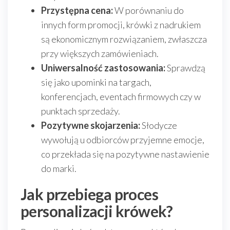
Przystępna cena:
W porównaniu do
innych form promocji, krówki z nadrukiem
są ekonomicznym rozwiązaniem, zwłaszcza
przy większych zamówieniach.
Uniwersalność zastosowania:
Sprawdzą
się jako upominki na targach,
konferencjach, eventach firmowych czy w
punktach sprzedaży.
Pozytywne skojarzenia:
Słodycze
wywołują u odbiorców przyjemne emocje,
co przekłada się na pozytywne nastawienie
do marki.
Jak przebiega proces
personalizacji krówek?