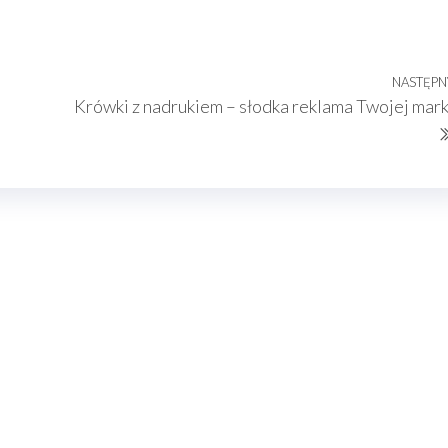
NASTĘPN
Krówki z nadrukiem – słodka reklama Twojej mark