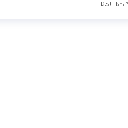
Boat Plans