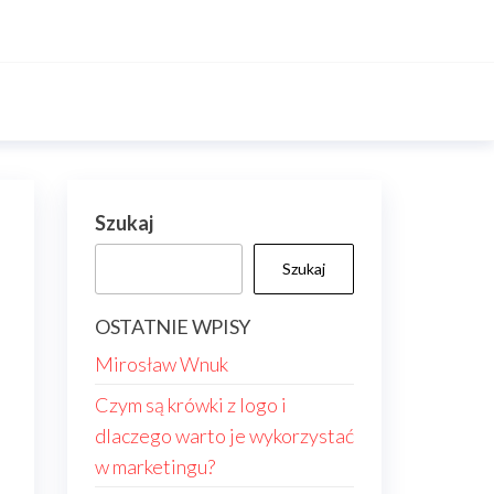
Szukaj
Szukaj
OSTATNIE WPISY
Mirosław Wnuk
Czym są krówki z logo i
dlaczego warto je wykorzystać
w marketingu?