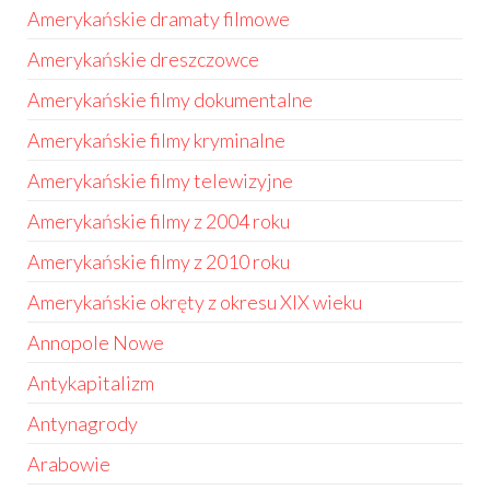
Amerykańskie dramaty filmowe
Amerykańskie dreszczowce
Amerykańskie filmy dokumentalne
Amerykańskie filmy kryminalne
Amerykańskie filmy telewizyjne
Amerykańskie filmy z 2004 roku
Amerykańskie filmy z 2010 roku
Amerykańskie okręty z okresu XIX wieku
Annopole Nowe
Antykapitalizm
Antynagrody
Arabowie