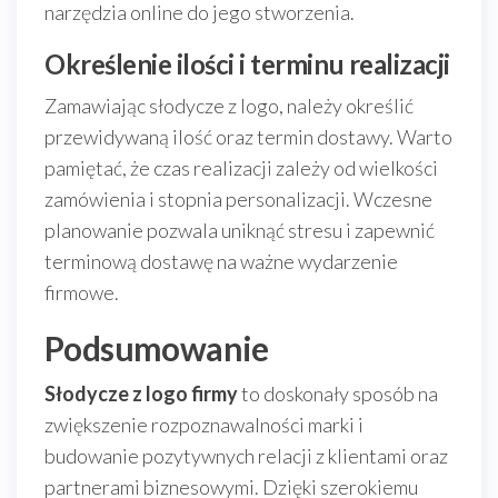
narzędzia online do jego stworzenia.
Określenie ilości i terminu realizacji
Zamawiając słodycze z logo, należy określić
przewidywaną ilość oraz termin dostawy. Warto
pamiętać, że czas realizacji zależy od wielkości
zamówienia i stopnia personalizacji. Wczesne
planowanie pozwala uniknąć stresu i zapewnić
terminową dostawę na ważne wydarzenie
firmowe.
Podsumowanie
Słodycze z logo firmy
to doskonały sposób na
zwiększenie rozpoznawalności marki i
budowanie pozytywnych relacji z klientami oraz
partnerami biznesowymi. Dzięki szerokiemu