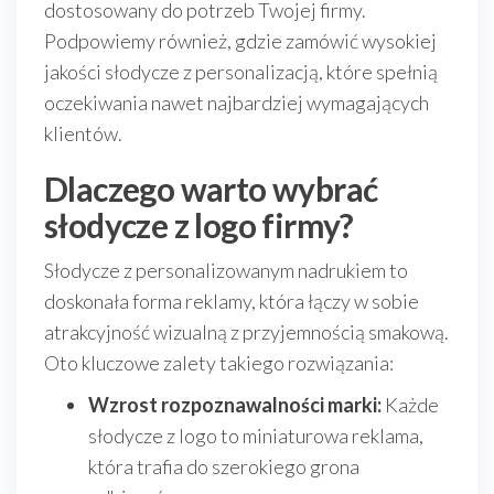
dostosowany do potrzeb Twojej firmy.
Podpowiemy również, gdzie zamówić wysokiej
jakości słodycze z personalizacją, które spełnią
oczekiwania nawet najbardziej wymagających
klientów.
Dlaczego warto wybrać
słodycze z logo firmy?
Słodycze z personalizowanym nadrukiem to
doskonała forma reklamy, która łączy w sobie
atrakcyjność wizualną z przyjemnością smakową.
Oto kluczowe zalety takiego rozwiązania:
Wzrost rozpoznawalności marki:
Każde
słodycze z logo to miniaturowa reklama,
która trafia do szerokiego grona