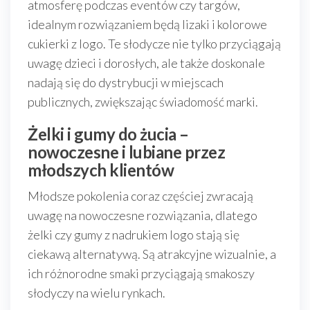
atmosferę podczas eventów czy targów,
idealnym rozwiązaniem będą lizaki i kolorowe
cukierki z logo. Te słodycze nie tylko przyciągają
uwagę dzieci i dorosłych, ale także doskonale
nadają się do dystrybucji w miejscach
publicznych, zwiększając świadomość marki.
Żelki i gumy do żucia –
nowoczesne i lubiane przez
młodszych klientów
Młodsze pokolenia coraz częściej zwracają
uwagę na nowoczesne rozwiązania, dlatego
żelki czy gumy z nadrukiem logo stają się
ciekawą alternatywą. Są atrakcyjne wizualnie, a
ich różnorodne smaki przyciągają smakoszy
słodyczy na wielu rynkach.