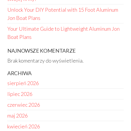
Unlock Your DIY Potential with 15 Foot Aluminum
Jon Boat Plans
Your Ultimate Guide to Lightweight Aluminum Jon
Boat Plans
NAJNOWSZE KOMENTARZE
Brak komentarzy do wyświetlenia.
ARCHIWA
sierpień 2026
lipiec 2026
czerwiec 2026
maj 2026
kwiecień 2026