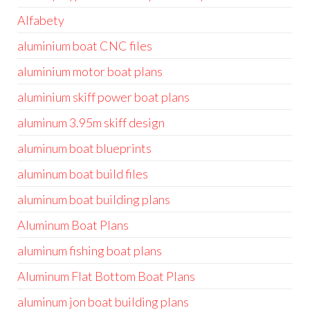
Alfabety
aluminium boat CNC files
aluminium motor boat plans
aluminium skiff power boat plans
aluminum 3.95m skiff design
aluminum boat blueprints
aluminum boat build files
aluminum boat building plans
Aluminum Boat Plans
aluminum fishing boat plans
Aluminum Flat Bottom Boat Plans
aluminum jon boat building plans