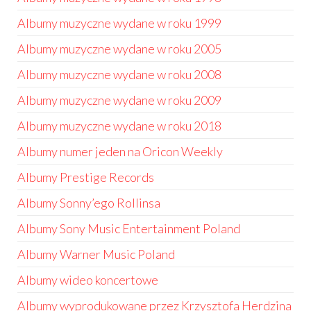
Albumy muzyczne wydane w roku 1999
Albumy muzyczne wydane w roku 2005
Albumy muzyczne wydane w roku 2008
Albumy muzyczne wydane w roku 2009
Albumy muzyczne wydane w roku 2018
Albumy numer jeden na Oricon Weekly
Albumy Prestige Records
Albumy Sonny’ego Rollinsa
Albumy Sony Music Entertainment Poland
Albumy Warner Music Poland
Albumy wideo koncertowe
Albumy wyprodukowane przez Krzysztofa Herdzina