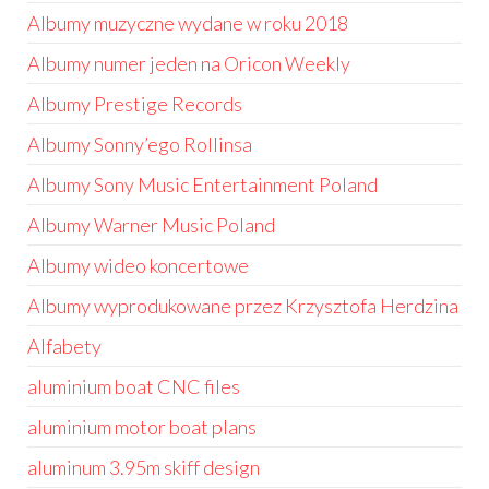
Albumy muzyczne wydane w roku 2018
Albumy numer jeden na Oricon Weekly
Albumy Prestige Records
Albumy Sonny’ego Rollinsa
Albumy Sony Music Entertainment Poland
Albumy Warner Music Poland
Albumy wideo koncertowe
Albumy wyprodukowane przez Krzysztofa Herdzina
Alfabety
aluminium boat CNC files
aluminium motor boat plans
aluminum 3.95m skiff design