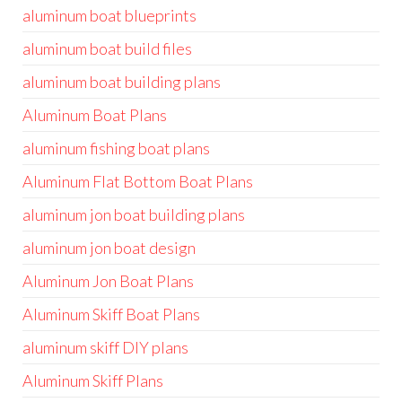
aluminum boat blueprints
aluminum boat build files
aluminum boat building plans
Aluminum Boat Plans
aluminum fishing boat plans
Aluminum Flat Bottom Boat Plans
aluminum jon boat building plans
aluminum jon boat design
Aluminum Jon Boat Plans
Aluminum Skiff Boat Plans
aluminum skiff DIY plans
Aluminum Skiff Plans