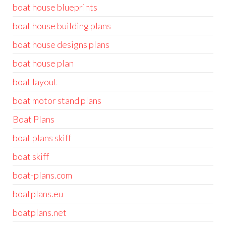
boat house blueprints
boat house building plans
boat house designs plans
boat house plan
boat layout
boat motor stand plans
Boat Plans
boat plans skiff
boat skiff
boat-plans.com
boatplans.eu
boatplans.net