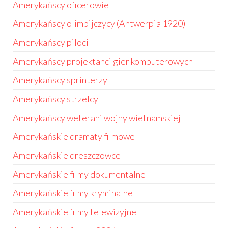
Amerykańscy oficerowie
Amerykańscy olimpijczycy (Antwerpia 1920)
Amerykańscy piloci
Amerykańscy projektanci gier komputerowych
Amerykańscy sprinterzy
Amerykańscy strzelcy
Amerykańscy weterani wojny wietnamskiej
Amerykańskie dramaty filmowe
Amerykańskie dreszczowce
Amerykańskie filmy dokumentalne
Amerykańskie filmy kryminalne
Amerykańskie filmy telewizyjne