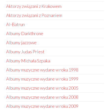
Aktorzy związani z Krakowem
Aktorzy związani z Poznaniem
Al-Batrun
Albumy Darkthrone
Albumy jazzowe
Albumy Judas Priest
Albumy Michała Szpaka
Albumy muzyczne wydane w roku 1998
Albumy muzyczne wydane w roku 1999
Albumy muzyczne wydane w roku 2005
Albumy muzyczne wydane w roku 2008
Albumy muzyczne wydane w roku 2009