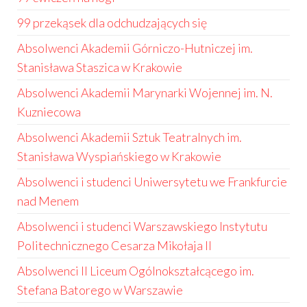
99 przekąsek dla odchudzających się
Absolwenci Akademii Górniczo-Hutniczej im.
Stanisława Staszica w Krakowie
Absolwenci Akademii Marynarki Wojennej im. N.
Kuzniecowa
Absolwenci Akademii Sztuk Teatralnych im.
Stanisława Wyspiańskiego w Krakowie
Absolwenci i studenci Uniwersytetu we Frankfurcie
nad Menem
Absolwenci i studenci Warszawskiego Instytutu
Politechnicznego Cesarza Mikołaja II
Absolwenci II Liceum Ogólnokształcącego im.
Stefana Batorego w Warszawie