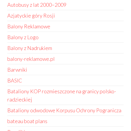
Autobusy z lat 2000–2009
Azjatyckie góry Rosji
Balony Reklamowe
Balony z Logo
Balony z Nadrukiem
balony-reklamowe.pl
Barwniki
BASIC
Bataliony KOP rozmieszczone na granicy polsko-
radzieckiej
Bataliony odwodowe Korpusu Ochrony Pogranicza
bateau boat plans