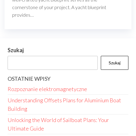
cornerstone of your project. A yacht blueprint
provides…
Szukaj
Szukaj
OSTATNIE WPISY
Rozpoznanie elektromagnetyczne
Understanding Offsets Plans for Aluminium Boat
Building
Unlocking the World of Sailboat Plans: Your
Ultimate Guide