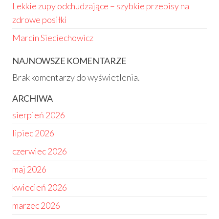
Lekkie zupy odchudzające – szybkie przepisy na
zdrowe posiłki
Marcin Sieciechowicz
NAJNOWSZE KOMENTARZE
Brak komentarzy do wyświetlenia.
ARCHIWA
sierpień 2026
lipiec 2026
czerwiec 2026
maj 2026
kwiecień 2026
marzec 2026