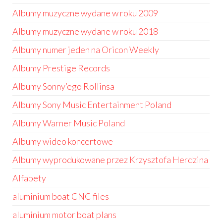
Albumy muzyczne wydane w roku 2009
Albumy muzyczne wydane w roku 2018
Albumy numer jeden na Oricon Weekly
Albumy Prestige Records
Albumy Sonny’ego Rollinsa
Albumy Sony Music Entertainment Poland
Albumy Warner Music Poland
Albumy wideo koncertowe
Albumy wyprodukowane przez Krzysztofa Herdzina
Alfabety
aluminium boat CNC files
aluminium motor boat plans