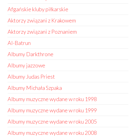
Afgańskie kluby piłkarskie
Aktorzy związani z Krakowem
Aktorzy związani z Poznaniem
Al-Batrun
Albumy Darkthrone
Albumy jazzowe
Albumy Judas Priest
Albumy Michała Szpaka
Albumy muzyczne wydane w roku 1998
Albumy muzyczne wydane w roku 1999
Albumy muzyczne wydane w roku 2005
Albumy muzyczne wydane w roku 2008