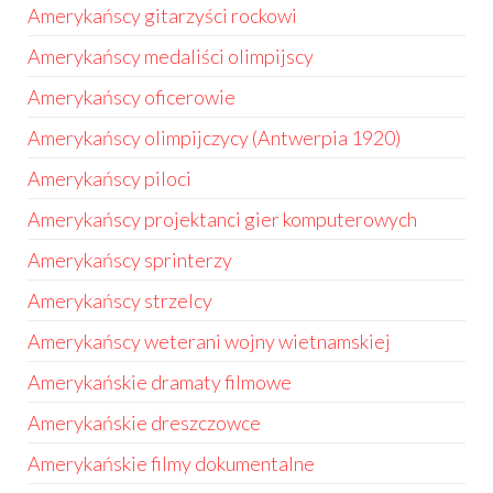
Amerykańscy gitarzyści rockowi
Amerykańscy medaliści olimpijscy
Amerykańscy oficerowie
Amerykańscy olimpijczycy (Antwerpia 1920)
Amerykańscy piloci
Amerykańscy projektanci gier komputerowych
Amerykańscy sprinterzy
Amerykańscy strzelcy
Amerykańscy weterani wojny wietnamskiej
Amerykańskie dramaty filmowe
Amerykańskie dreszczowce
Amerykańskie filmy dokumentalne