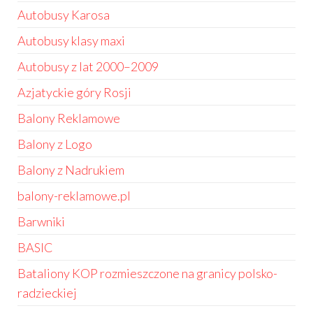
Autobusy Karosa
Autobusy klasy maxi
Autobusy z lat 2000–2009
Azjatyckie góry Rosji
Balony Reklamowe
Balony z Logo
Balony z Nadrukiem
balony-reklamowe.pl
Barwniki
BASIC
Bataliony KOP rozmieszczone na granicy polsko-
radzieckiej