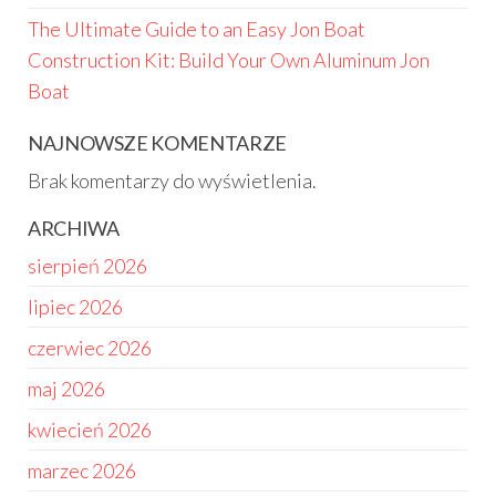
The Ultimate Guide to an Easy Jon Boat
Construction Kit: Build Your Own Aluminum Jon
Boat
NAJNOWSZE KOMENTARZE
Brak komentarzy do wyświetlenia.
ARCHIWA
sierpień 2026
lipiec 2026
czerwiec 2026
maj 2026
kwiecień 2026
marzec 2026