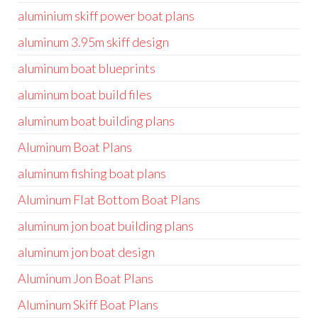
aluminium skiff power boat plans
aluminum 3.95m skiff design
aluminum boat blueprints
aluminum boat build files
aluminum boat building plans
Aluminum Boat Plans
aluminum fishing boat plans
Aluminum Flat Bottom Boat Plans
aluminum jon boat building plans
aluminum jon boat design
Aluminum Jon Boat Plans
Aluminum Skiff Boat Plans