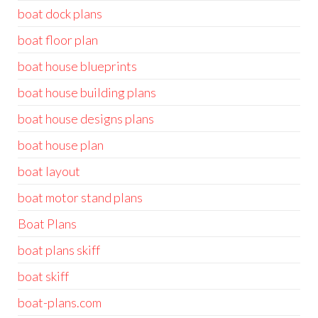
boat dock plans
boat floor plan
boat house blueprints
boat house building plans
boat house designs plans
boat house plan
boat layout
boat motor stand plans
Boat Plans
boat plans skiff
boat skiff
boat-plans.com