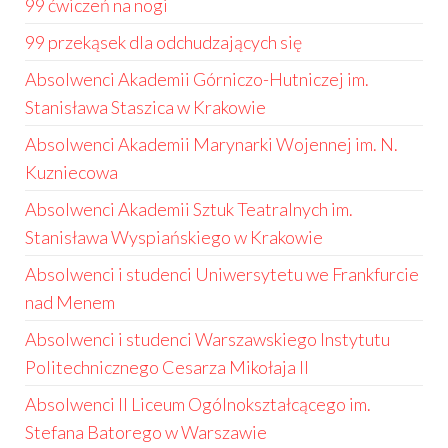
99 ćwiczeń na nogi
99 przekąsek dla odchudzających się
Absolwenci Akademii Górniczo-Hutniczej im.
Stanisława Staszica w Krakowie
Absolwenci Akademii Marynarki Wojennej im. N.
Kuzniecowa
Absolwenci Akademii Sztuk Teatralnych im.
Stanisława Wyspiańskiego w Krakowie
Absolwenci i studenci Uniwersytetu we Frankfurcie
nad Menem
Absolwenci i studenci Warszawskiego Instytutu
Politechnicznego Cesarza Mikołaja II
Absolwenci II Liceum Ogólnokształcącego im.
Stefana Batorego w Warszawie