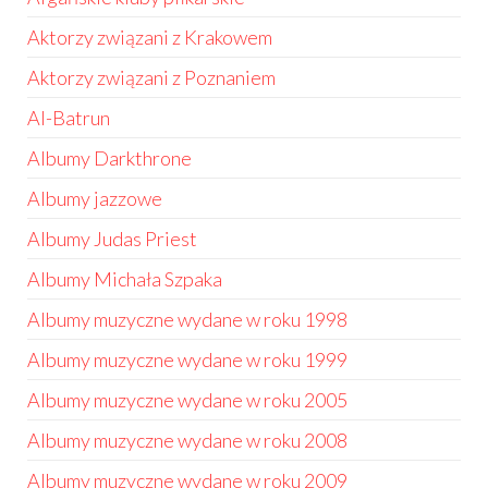
Aktorzy związani z Krakowem
Aktorzy związani z Poznaniem
Al-Batrun
Albumy Darkthrone
Albumy jazzowe
Albumy Judas Priest
Albumy Michała Szpaka
Albumy muzyczne wydane w roku 1998
Albumy muzyczne wydane w roku 1999
Albumy muzyczne wydane w roku 2005
Albumy muzyczne wydane w roku 2008
Albumy muzyczne wydane w roku 2009