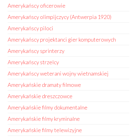
Amerykańscy oficerowie
Amerykańscy olimpijczycy (Antwerpia 1920)
Amerykańscy piloci
Amerykańscy projektanci gier komputerowych
Amerykańscy sprinterzy
Amerykańscy strzelcy
Amerykańscy weterani wojny wietnamskiej
Amerykańskie dramaty filmowe
Amerykańskie dreszczowce
Amerykańskie filmy dokumentalne
Amerykańskie filmy kryminalne
Amerykańskie filmy telewizyjne