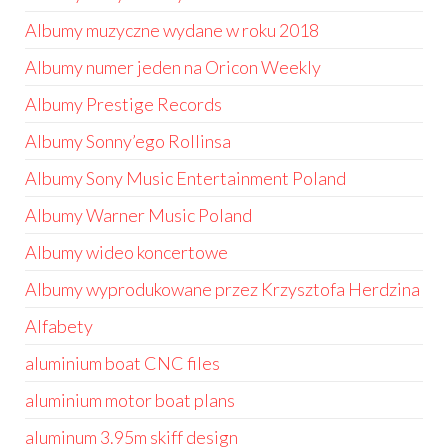
Albumy muzyczne wydane w roku 2018
Albumy numer jeden na Oricon Weekly
Albumy Prestige Records
Albumy Sonny’ego Rollinsa
Albumy Sony Music Entertainment Poland
Albumy Warner Music Poland
Albumy wideo koncertowe
Albumy wyprodukowane przez Krzysztofa Herdzina
Alfabety
aluminium boat CNC files
aluminium motor boat plans
aluminum 3.95m skiff design