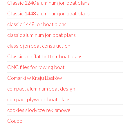
Classic 1240 aluminum jon boat plans
Classic 1448 aluminum jon boat plans
classic 1448 jon boat plans
classic aluminum jon boat plans
classic jon boat construction
Classic Jon flat bottom boat plans
CNC files for rowing boat
Comarki w Kraju Basków
compact aluminum boat design
compact plywood boat plans
cookies słodycze reklamowe
Coupé