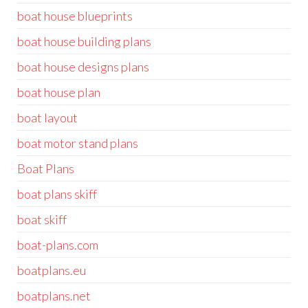
boat house blueprints
boat house building plans
boat house designs plans
boat house plan
boat layout
boat motor stand plans
Boat Plans
boat plans skiff
boat skiff
boat-plans.com
boatplans.eu
boatplans.net