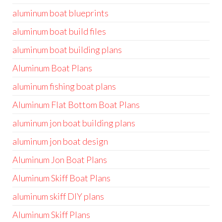
aluminum boat blueprints
aluminum boat build files
aluminum boat building plans
Aluminum Boat Plans
aluminum fishing boat plans
Aluminum Flat Bottom Boat Plans
aluminum jon boat building plans
aluminum jon boat design
Aluminum Jon Boat Plans
Aluminum Skiff Boat Plans
aluminum skiff DIY plans
Aluminum Skiff Plans