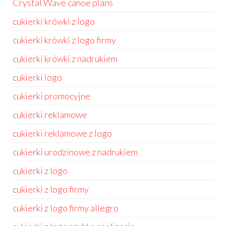
Crystal Wave canoe plans
cukierki krówki z logo
cukierki krówki z logo firmy
cukierki krówki z nadrukiem
cukierki logo
cukierki promocyjne
cukierki reklamowe
cukierki reklamowe z logo
cukierki urodzinowe z nadrukiem
cukierki z logo
cukierki z logo firmy
cukierki z logo firmy allegro