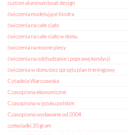
custom aluminum boat design
ćwiczenia modelujące biodra
ćwiczenia na całe ciało
ćwiczenia na całe ciało w domu
ćwiczenia na mocne plecy
ćwiczenia na odchudzanie i poprawę kondycji
ćwiczenia w domu bez sprzętu plan treningowy
Cytadela Warszawska
Czasopisma ekonomiczne
Czasopisma w języku polskim
Czasopisma wydawane od 2004
czekoladki 20 gram