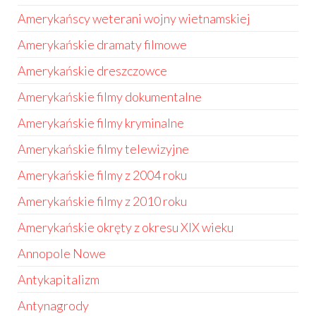
Amerykańscy weterani wojny wietnamskiej
Amerykańskie dramaty filmowe
Amerykańskie dreszczowce
Amerykańskie filmy dokumentalne
Amerykańskie filmy kryminalne
Amerykańskie filmy telewizyjne
Amerykańskie filmy z 2004 roku
Amerykańskie filmy z 2010 roku
Amerykańskie okręty z okresu XIX wieku
Annopole Nowe
Antykapitalizm
Antynagrody