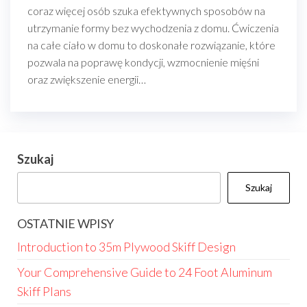
coraz więcej osób szuka efektywnych sposobów na
utrzymanie formy bez wychodzenia z domu. Ćwiczenia
na całe ciało w domu to doskonałe rozwiązanie, które
pozwala na poprawę kondycji, wzmocnienie mięśni
oraz zwiększenie energii…
Szukaj
Szukaj
OSTATNIE WPISY
Introduction to 35m Plywood Skiff Design
Your Comprehensive Guide to 24 Foot Aluminum
Skiff Plans