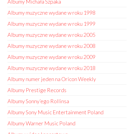
Albumy Michała Szpaka
Albumy muzyczne wydane w roku 1998
Albumy muzyczne wydane w roku 1999
Albumy muzyczne wydane w roku 2005
Albumy muzyczne wydane w roku 2008
Albumy muzyczne wydane w roku 2009
Albumy muzyczne wydane w roku 2018
Albumy numer jeden na Oricon Weekly
Albumy Prestige Records
Albumy Sonny’ego Rollinsa
Albumy Sony Music Entertainment Poland
Albumy Warner Music Poland