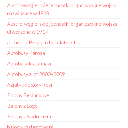
Austro-węgierskie jednostki organizacyjne wojska
rozwiązane w 1918
Austro-węgierskie jednostki organizacyjne wojska
utworzone w 1917
authentic Belgian chocolate gifts
Autobusy Karosa
Autobusy klasy maxi
Autobusy z lat 2000–2009
Azjatyckie góry Rosji
Balony Reklamowe
Balony z Logo
Balony z Nadrukiem
balony-reklamowe.pl