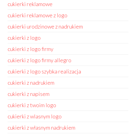
cukierki reklamowe
cukierki reklamowe z logo
cukierki urodzinowe z nadrukiem
cukierki z logo
cukierki z logo firmy
cukierki z logo firmy allegro
cukierki z logo szybka realizacja
cukierki z nadrukiem
cukierki z napisem
cukierki z twoim logo
cukierki z wlasnym logo
cukierki z własnym nadrukiem