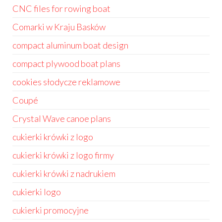
CNC files for rowing boat
Comarki w Kraju Basków
compact aluminum boat design
compact plywood boat plans
cookies słodycze reklamowe
Coupé
Crystal Wave canoe plans
cukierki krówki z logo
cukierki krówki z logo firmy
cukierki krówki z nadrukiem
cukierki logo
cukierki promocyjne