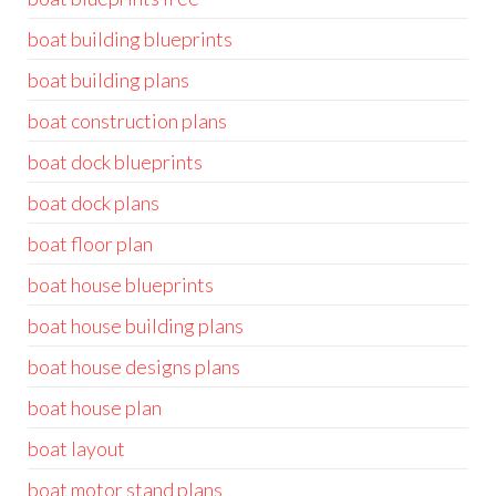
boat building blueprints
boat building plans
boat construction plans
boat dock blueprints
boat dock plans
boat floor plan
boat house blueprints
boat house building plans
boat house designs plans
boat house plan
boat layout
boat motor stand plans