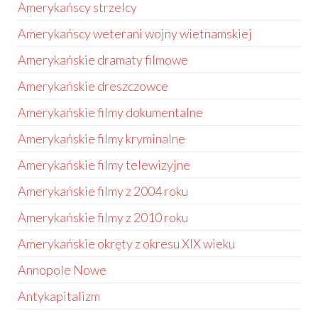
Amerykańscy strzelcy
Amerykańscy weterani wojny wietnamskiej
Amerykańskie dramaty filmowe
Amerykańskie dreszczowce
Amerykańskie filmy dokumentalne
Amerykańskie filmy kryminalne
Amerykańskie filmy telewizyjne
Amerykańskie filmy z 2004 roku
Amerykańskie filmy z 2010 roku
Amerykańskie okręty z okresu XIX wieku
Annopole Nowe
Antykapitalizm