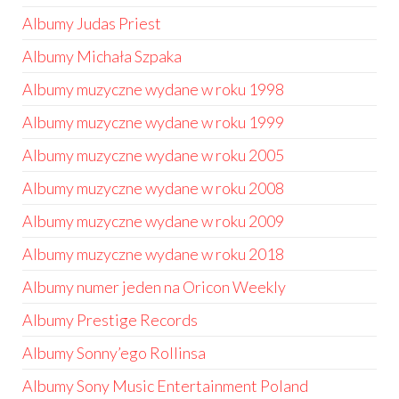
Albumy Judas Priest
Albumy Michała Szpaka
Albumy muzyczne wydane w roku 1998
Albumy muzyczne wydane w roku 1999
Albumy muzyczne wydane w roku 2005
Albumy muzyczne wydane w roku 2008
Albumy muzyczne wydane w roku 2009
Albumy muzyczne wydane w roku 2018
Albumy numer jeden na Oricon Weekly
Albumy Prestige Records
Albumy Sonny’ego Rollinsa
Albumy Sony Music Entertainment Poland