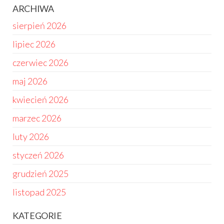
ARCHIWA
sierpień 2026
lipiec 2026
czerwiec 2026
maj 2026
kwiecień 2026
marzec 2026
luty 2026
styczeń 2026
grudzień 2025
listopad 2025
KATEGORIE