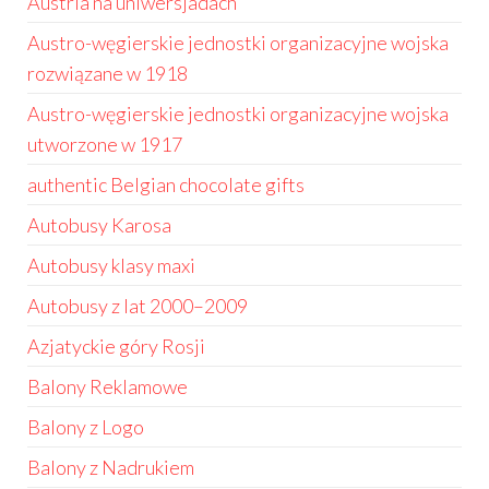
Austria na uniwersjadach
Austro-węgierskie jednostki organizacyjne wojska
rozwiązane w 1918
Austro-węgierskie jednostki organizacyjne wojska
utworzone w 1917
authentic Belgian chocolate gifts
Autobusy Karosa
Autobusy klasy maxi
Autobusy z lat 2000–2009
Azjatyckie góry Rosji
Balony Reklamowe
Balony z Logo
Balony z Nadrukiem