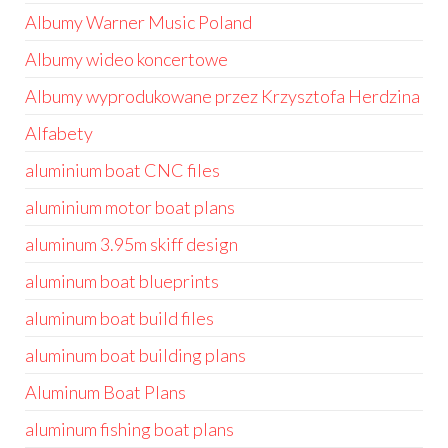
Albumy Warner Music Poland
Albumy wideo koncertowe
Albumy wyprodukowane przez Krzysztofa Herdzina
Alfabety
aluminium boat CNC files
aluminium motor boat plans
aluminum 3.95m skiff design
aluminum boat blueprints
aluminum boat build files
aluminum boat building plans
Aluminum Boat Plans
aluminum fishing boat plans