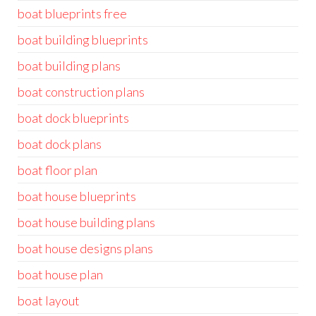
boat blueprints free
boat building blueprints
boat building plans
boat construction plans
boat dock blueprints
boat dock plans
boat floor plan
boat house blueprints
boat house building plans
boat house designs plans
boat house plan
boat layout