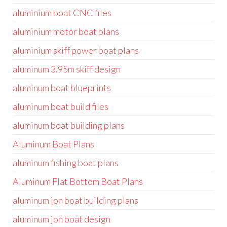
aluminium boat CNC files
aluminium motor boat plans
aluminium skiff power boat plans
aluminum 3.95m skiff design
aluminum boat blueprints
aluminum boat build files
aluminum boat building plans
Aluminum Boat Plans
aluminum fishing boat plans
Aluminum Flat Bottom Boat Plans
aluminum jon boat building plans
aluminum jon boat design