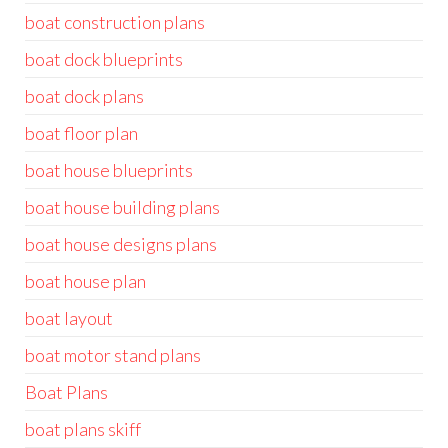
boat construction plans
boat dock blueprints
boat dock plans
boat floor plan
boat house blueprints
boat house building plans
boat house designs plans
boat house plan
boat layout
boat motor stand plans
Boat Plans
boat plans skiff