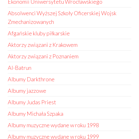
Ekonomii Uniwersytetu Wrocławskiego
Absolwenci Wyższej Szkoły Oficerskiej Wojsk
Zmechanizowanych
Afgańskie kluby piłkarskie
Aktorzy związani z Krakowem
Aktorzy związani z Poznaniem
Al-Batrun
Albumy Darkthrone
Albumy jazzowe
Albumy Judas Priest
Albumy Michała Szpaka
Albumy muzyczne wydane w roku 1998
Albumy muzyczne wydane w roku 1999