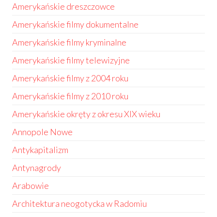
Amerykańskie dreszczowce
Amerykańskie filmy dokumentalne
Amerykańskie filmy kryminalne
Amerykańskie filmy telewizyjne
Amerykańskie filmy z 2004 roku
Amerykańskie filmy z 2010 roku
Amerykańskie okręty z okresu XIX wieku
Annopole Nowe
Antykapitalizm
Antynagrody
Arabowie
Architektura neogotycka w Radomiu