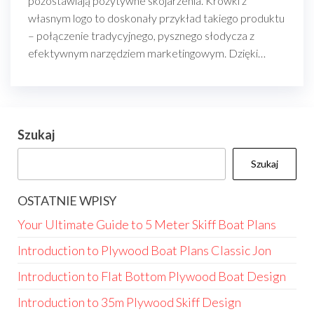
pozostawiają pozytywne skojarzenia. Krowki z
własnym logo to doskonały przykład takiego produktu
– połączenie tradycyjnego, pysznego słodycza z
efektywnym narzędziem marketingowym. Dzięki…
Szukaj
Szukaj
OSTATNIE WPISY
Your Ultimate Guide to 5 Meter Skiff Boat Plans
Introduction to Plywood Boat Plans Classic Jon
Introduction to Flat Bottom Plywood Boat Design
Introduction to 35m Plywood Skiff Design