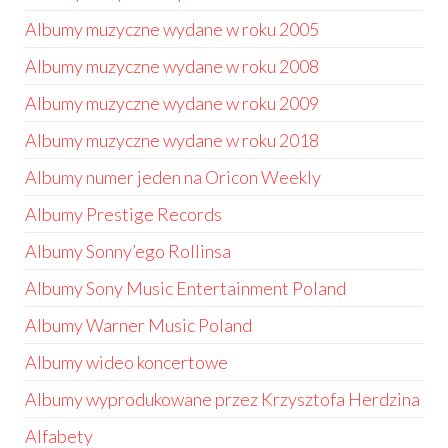
Albumy muzyczne wydane w roku 2005
Albumy muzyczne wydane w roku 2008
Albumy muzyczne wydane w roku 2009
Albumy muzyczne wydane w roku 2018
Albumy numer jeden na Oricon Weekly
Albumy Prestige Records
Albumy Sonny’ego Rollinsa
Albumy Sony Music Entertainment Poland
Albumy Warner Music Poland
Albumy wideo koncertowe
Albumy wyprodukowane przez Krzysztofa Herdzina
Alfabety