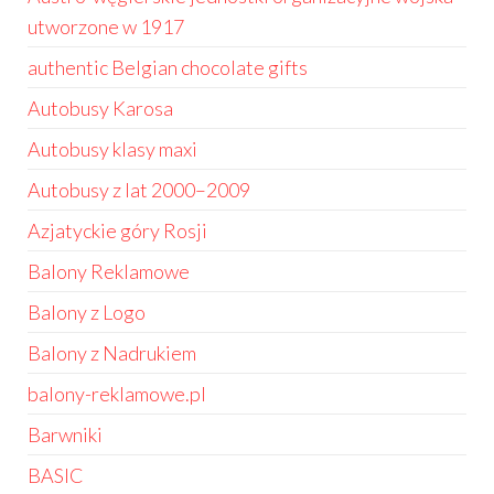
utworzone w 1917
authentic Belgian chocolate gifts
Autobusy Karosa
Autobusy klasy maxi
Autobusy z lat 2000–2009
Azjatyckie góry Rosji
Balony Reklamowe
Balony z Logo
Balony z Nadrukiem
balony-reklamowe.pl
Barwniki
BASIC