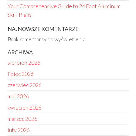
Your Comprehensive Guide to 24 Foot Aluminum
Skiff Plans
NAJNOWSZE KOMENTARZE
Brak komentarzy do wyświetlenia.
ARCHIWA
sierpień 2026
lipiec 2026
czerwiec 2026
maj 2026
kwiecień 2026
marzec 2026
luty 2026