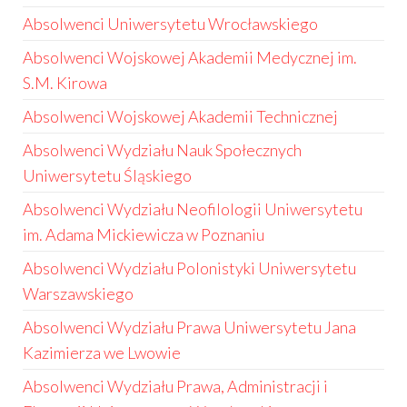
Absolwenci Uniwersytetu Wrocławskiego
Absolwenci Wojskowej Akademii Medycznej im.
S.M. Kirowa
Absolwenci Wojskowej Akademii Technicznej
Absolwenci Wydziału Nauk Społecznych
Uniwersytetu Śląskiego
Absolwenci Wydziału Neofilologii Uniwersytetu
im. Adama Mickiewicza w Poznaniu
Absolwenci Wydziału Polonistyki Uniwersytetu
Warszawskiego
Absolwenci Wydziału Prawa Uniwersytetu Jana
Kazimierza we Lwowie
Absolwenci Wydziału Prawa, Administracji i