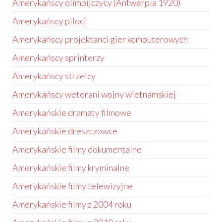
Amerykańscy olimpijczycy (Antwerpia 1920)
Amerykańscy piloci
Amerykańscy projektanci gier komputerowych
Amerykańscy sprinterzy
Amerykańscy strzelcy
Amerykańscy weterani wojny wietnamskiej
Amerykańskie dramaty filmowe
Amerykańskie dreszczowce
Amerykańskie filmy dokumentalne
Amerykańskie filmy kryminalne
Amerykańskie filmy telewizyjne
Amerykańskie filmy z 2004 roku