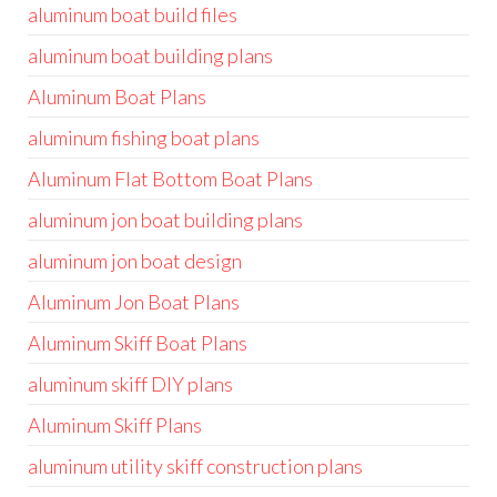
aluminum boat build files
aluminum boat building plans
Aluminum Boat Plans
aluminum fishing boat plans
Aluminum Flat Bottom Boat Plans
aluminum jon boat building plans
aluminum jon boat design
Aluminum Jon Boat Plans
Aluminum Skiff Boat Plans
aluminum skiff DIY plans
Aluminum Skiff Plans
aluminum utility skiff construction plans