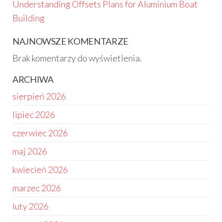
Understanding Offsets Plans for Aluminium Boat
Building
NAJNOWSZE KOMENTARZE
Brak komentarzy do wyświetlenia.
ARCHIWA
sierpień 2026
lipiec 2026
czerwiec 2026
maj 2026
kwiecień 2026
marzec 2026
luty 2026