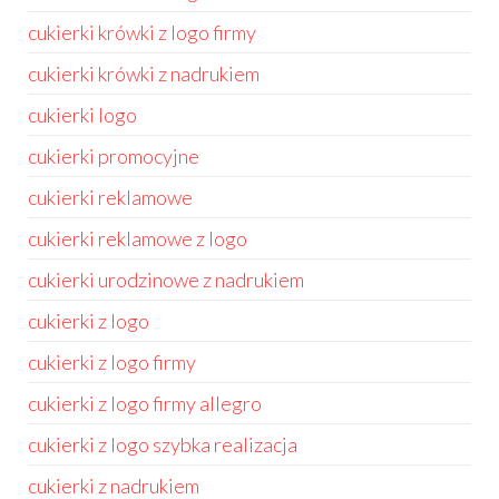
cukierki krówki z logo firmy
cukierki krówki z nadrukiem
cukierki logo
cukierki promocyjne
cukierki reklamowe
cukierki reklamowe z logo
cukierki urodzinowe z nadrukiem
cukierki z logo
cukierki z logo firmy
cukierki z logo firmy allegro
cukierki z logo szybka realizacja
cukierki z nadrukiem