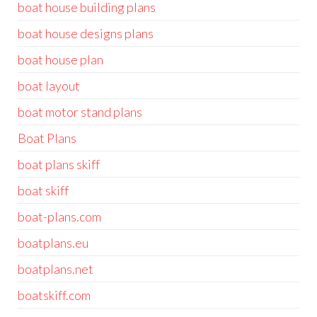
boat house building plans
boat house designs plans
boat house plan
boat layout
boat motor stand plans
Boat Plans
boat plans skiff
boat skiff
boat-plans.com
boatplans.eu
boatplans.net
boatskiff.com