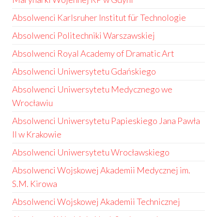
Absolwenci Karlsruher Institut für Technologie
Absolwenci Politechniki Warszawskiej
Absolwenci Royal Academy of Dramatic Art
Absolwenci Uniwersytetu Gdańskiego
Absolwenci Uniwersytetu Medycznego we
Wrocławiu
Absolwenci Uniwersytetu Papieskiego Jana Pawła
II w Krakowie
Absolwenci Uniwersytetu Wrocławskiego
Absolwenci Wojskowej Akademii Medycznej im.
S.M. Kirowa
Absolwenci Wojskowej Akademii Technicznej