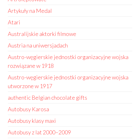
Artykuły na Medal
Atari
Australijskie aktorki filmowe
Austria na uniwersjadach
Austro-węgierskie jednostki organizacyjne wojska
rozwiązane w 1918
Austro-węgierskie jednostki organizacyjne wojska
utworzone w 1917
authentic Belgian chocolate gifts
Autobusy Karosa
Autobusy klasy maxi
Autobusy z lat 2000–2009