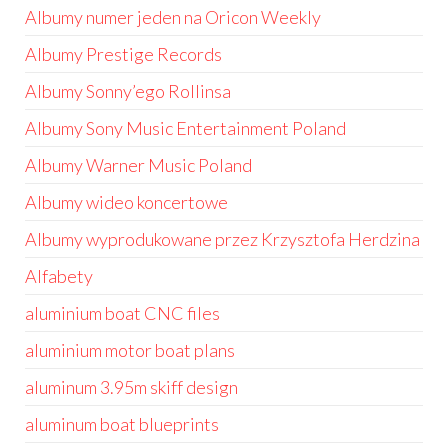
Albumy numer jeden na Oricon Weekly
Albumy Prestige Records
Albumy Sonny’ego Rollinsa
Albumy Sony Music Entertainment Poland
Albumy Warner Music Poland
Albumy wideo koncertowe
Albumy wyprodukowane przez Krzysztofa Herdzina
Alfabety
aluminium boat CNC files
aluminium motor boat plans
aluminum 3.95m skiff design
aluminum boat blueprints