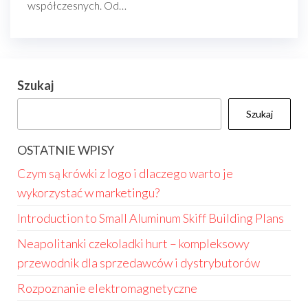
współczesnych. Od…
Szukaj
Szukaj
OSTATNIE WPISY
Czym są krówki z logo i dlaczego warto je
wykorzystać w marketingu?
Introduction to Small Aluminum Skiff Building Plans
Neapolitanki czekoladki hurt – kompleksowy
przewodnik dla sprzedawców i dystrybutorów
Rozpoznanie elektromagnetyczne