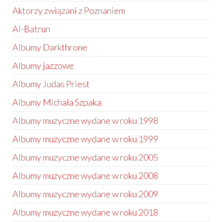
Aktorzy związani z Poznaniem
Al-Batrun
Albumy Darkthrone
Albumy jazzowe
Albumy Judas Priest
Albumy Michała Szpaka
Albumy muzyczne wydane w roku 1998
Albumy muzyczne wydane w roku 1999
Albumy muzyczne wydane w roku 2005
Albumy muzyczne wydane w roku 2008
Albumy muzyczne wydane w roku 2009
Albumy muzyczne wydane w roku 2018