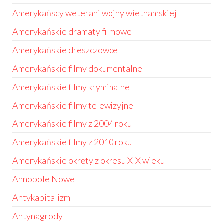
Amerykańscy weterani wojny wietnamskiej
Amerykańskie dramaty filmowe
Amerykańskie dreszczowce
Amerykańskie filmy dokumentalne
Amerykańskie filmy kryminalne
Amerykańskie filmy telewizyjne
Amerykańskie filmy z 2004 roku
Amerykańskie filmy z 2010 roku
Amerykańskie okręty z okresu XIX wieku
Annopole Nowe
Antykapitalizm
Antynagrody