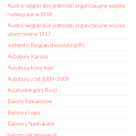
Austro-węgierskie jednostki organizacyjne wojska
rozwiązane w 1918
Austro-węgierskie jednostki organizacyjne wojska
utworzone w 1917
authentic Belgian chocolate gifts
Autobusy Karosa
Autobusy klasy maxi
Autobusy z lat 2000–2009
Azjatyckie góry Rosji
Balony Reklamowe
Balony z Logo
Balony z Nadrukiem
balony-reklamowe.pl