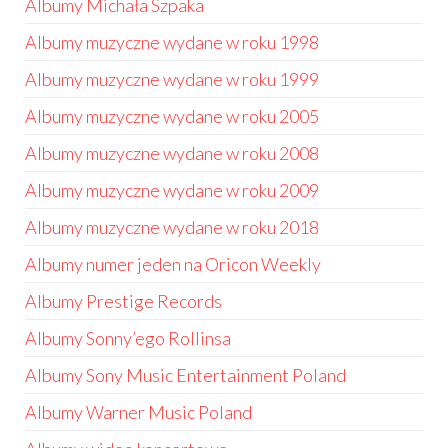
Albumy Michała Szpaka
Albumy muzyczne wydane w roku 1998
Albumy muzyczne wydane w roku 1999
Albumy muzyczne wydane w roku 2005
Albumy muzyczne wydane w roku 2008
Albumy muzyczne wydane w roku 2009
Albumy muzyczne wydane w roku 2018
Albumy numer jeden na Oricon Weekly
Albumy Prestige Records
Albumy Sonny’ego Rollinsa
Albumy Sony Music Entertainment Poland
Albumy Warner Music Poland