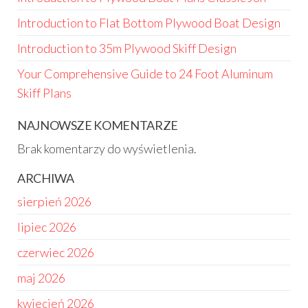
Introduction to Flat Bottom Plywood Boat Design
Introduction to 35m Plywood Skiff Design
Your Comprehensive Guide to 24 Foot Aluminum
Skiff Plans
NAJNOWSZE KOMENTARZE
Brak komentarzy do wyświetlenia.
ARCHIWA
sierpień 2026
lipiec 2026
czerwiec 2026
maj 2026
kwiecień 2026