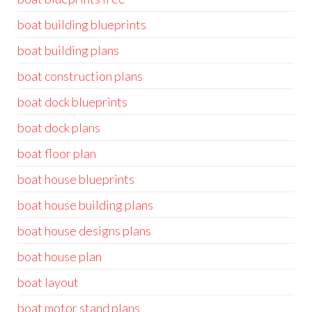
boat building blueprints
boat building plans
boat construction plans
boat dock blueprints
boat dock plans
boat floor plan
boat house blueprints
boat house building plans
boat house designs plans
boat house plan
boat layout
boat motor stand plans