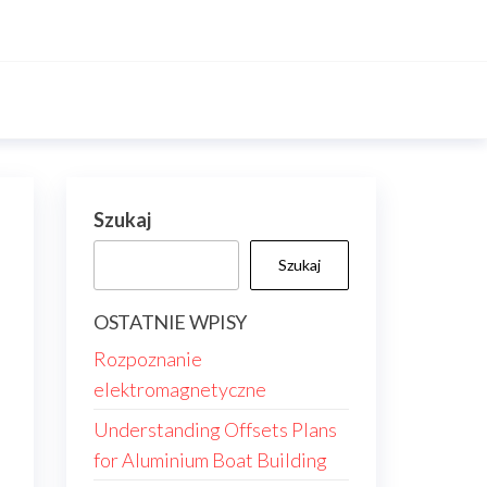
Szukaj
Szukaj
OSTATNIE WPISY
Rozpoznanie
elektromagnetyczne
Understanding Offsets Plans
for Aluminium Boat Building