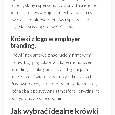
przemyślany i spersonalizowany. Taki element
komunikacji wywołuje uśmiech, a tym samym
zwiększa lojalność klientów i sprawia, że
częściej wracają do Twojej firmy.
Krówki z logo w employer
brandingu
Krówki reklamowe z nadrukiem firmowym
sprawdzają się także pod kątem employer
brandingu – jako gadżet na integracjach,
prezentach świątecznych czy rekrutacjach.
Pracownicy chętniej identyfikują się z marką,
która dba o pozytywną atmosferę i oryginalne
pomysły na drobne upominki.
Jak wybrać idealne krówki