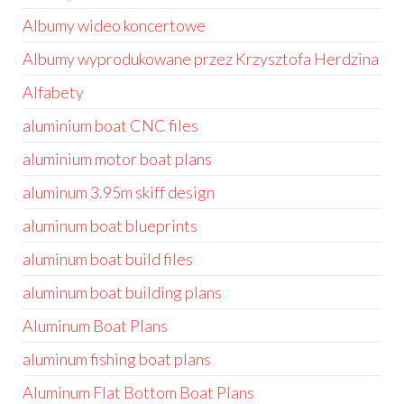
Albumy wideo koncertowe
Albumy wyprodukowane przez Krzysztofa Herdzina
Alfabety
aluminium boat CNC files
aluminium motor boat plans
aluminum 3.95m skiff design
aluminum boat blueprints
aluminum boat build files
aluminum boat building plans
Aluminum Boat Plans
aluminum fishing boat plans
Aluminum Flat Bottom Boat Plans