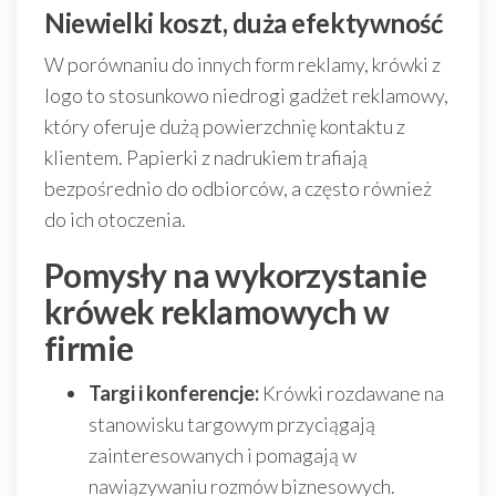
Niewielki koszt, duża efektywność
W porównaniu do innych form reklamy, krówki z
logo to stosunkowo niedrogi gadżet reklamowy,
który oferuje dużą powierzchnię kontaktu z
klientem. Papierki z nadrukiem trafiają
bezpośrednio do odbiorców, a często również
do ich otoczenia.
Pomysły na wykorzystanie
krówek reklamowych w
firmie
Targi i konferencje:
Krówki rozdawane na
stanowisku targowym przyciągają
zainteresowanych i pomagają w
nawiązywaniu rozmów biznesowych.