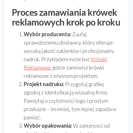
Proces zamawiania krówek
reklamowych krok po kroku
Wybór producenta:
Zaufaj
sprawdzonemu dostawcy, który oferuje
wysoką jakość cukierków i profesjonalny
nadruk. Przykładem może być
Krówki
Reklamowe
, gdzie zamówisz krówki
reklamowe z własnym projektem.
Projekt nadruku:
Przygotuj grafikę
zgodną z identyfikacją wizualną firmy.
Pamiętaj o czytelności logo i prostym
przekazie – im mniej, tym lepiej zapada w
pamięć.
Wybór opakowania:
W zależności od