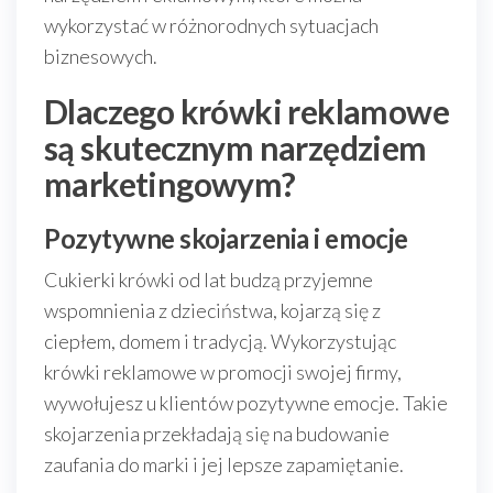
wykorzystać w różnorodnych sytuacjach
biznesowych.
Dlaczego krówki reklamowe
są skutecznym narzędziem
marketingowym?
Pozytywne skojarzenia i emocje
Cukierki krówki od lat budzą przyjemne
wspomnienia z dzieciństwa, kojarzą się z
ciepłem, domem i tradycją. Wykorzystując
krówki reklamowe w promocji swojej firmy,
wywołujesz u klientów pozytywne emocje. Takie
skojarzenia przekładają się na budowanie
zaufania do marki i jej lepsze zapamiętanie.