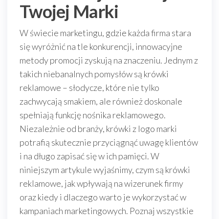
Twojej Marki
W świecie marketingu, gdzie każda firma stara
się wyróżnić na tle konkurencji, innowacyjne
metody promocji zyskują na znaczeniu. Jednym z
takich niebanalnych pomysłów są krówki
reklamowe – słodycze, które nie tylko
zachwycają smakiem, ale również doskonale
spełniają funkcję nośnika reklamowego.
Niezależnie od branży, krówki z logo marki
potrafią skutecznie przyciągnąć uwagę klientów
i na długo zapisać się w ich pamięci. W
niniejszym artykule wyjaśnimy, czym są krówki
reklamowe, jak wpływają na wizerunek firmy
oraz kiedy i dlaczego warto je wykorzystać w
kampaniach marketingowych. Poznaj wszystkie