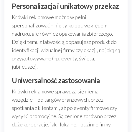
Personalizacja i unikatowy przekaz
Krówki reklamowe można w pełni
spersonalizować – nie tylko pod względem
nadruku, ale również opakowania zbiorczego.
Dzięki temu z łatwością dopasujesz produkt do
identyfikacji wizualnej firmy czy okazji, na jaką są
przygotowywane (np. eventy, święta,
jubileusze).
Uniwersalność zastosowania
Krówki reklamowe sprawdzą się niemal
wszędzie – od targów branżowych, przez
spotkania z klientami, aż po eventy firmowe czy
wysyłki promocyjne. Są cenione zarówno przez
duże korporacje, jak i lokalne, rodzinne firmy.