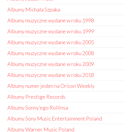
Albumy Michała Szpaka
Albumy muzyczne wydane w roku 1998
Albumy muzyczne wydane w roku 1999
Albumy muzyczne wydane w roku 2005
Albumy muzyczne wydane w roku 2008
Albumy muzyczne wydane w roku 2009
Albumy muzyczne wydane w roku 2018
Albumy numer jeden na Oricon Weekly
Albumy Prestige Records
Albumy Sonny’ego Rollinsa
Albumy Sony Music Entertainment Poland
Albumy Warner Music Poland