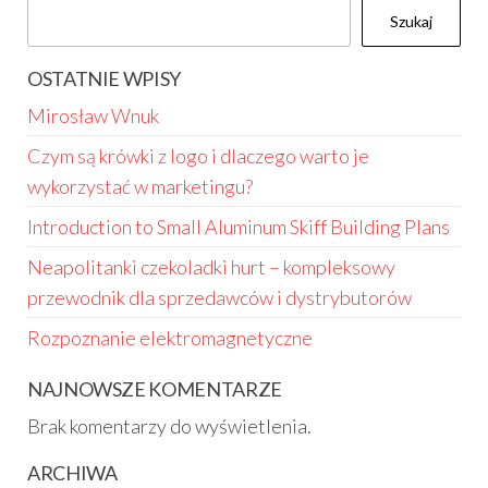
Szukaj
OSTATNIE WPISY
Mirosław Wnuk
Czym są krówki z logo i dlaczego warto je
wykorzystać w marketingu?
Introduction to Small Aluminum Skiff Building Plans
Neapolitanki czekoladki hurt – kompleksowy
przewodnik dla sprzedawców i dystrybutorów
Rozpoznanie elektromagnetyczne
NAJNOWSZE KOMENTARZE
Brak komentarzy do wyświetlenia.
ARCHIWA