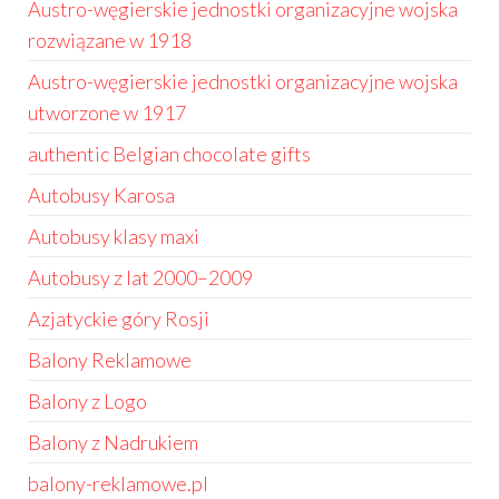
Austro-węgierskie jednostki organizacyjne wojska
rozwiązane w 1918
Austro-węgierskie jednostki organizacyjne wojska
utworzone w 1917
authentic Belgian chocolate gifts
Autobusy Karosa
Autobusy klasy maxi
Autobusy z lat 2000–2009
Azjatyckie góry Rosji
Balony Reklamowe
Balony z Logo
Balony z Nadrukiem
balony-reklamowe.pl