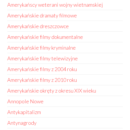
Amerykańscy weterani wojny wietnamskiej
Amerykańskie dramaty filmowe
Amerykańskie dreszczowce
Amerykańskie filmy dokumentalne
Amerykańskie filmy kryminalne
Amerykańskie filmy telewizyjne
Amerykańskie filmy z 2004 roku
Amerykańskie filmy z 2010 roku
Amerykańskie okręty z okresu XIX wieku
Annopole Nowe
Antykapitalizm
Antynagrody