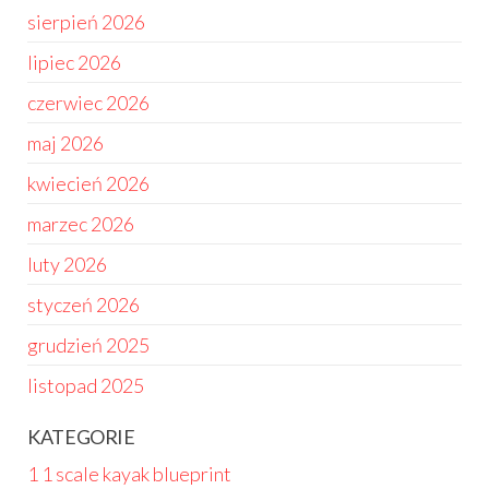
sierpień 2026
lipiec 2026
czerwiec 2026
maj 2026
kwiecień 2026
marzec 2026
luty 2026
styczeń 2026
grudzień 2025
listopad 2025
KATEGORIE
1 1 scale kayak blueprint