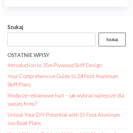
Szukaj
Szukaj
OSTATNIE WPISY
Introduction to 35m Plywood Skiff Design
Your Comprehensive Guide to 24 Foot Aluminum
Skiff Plans
Słodycze reklamowe hurt – jak wybrać najlepsze dla
swojej firmy?
Unlock Your DIY Potential with 15 Foot Aluminum
Jon Boat Plans