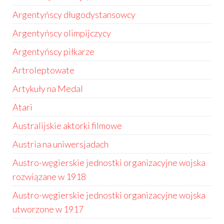
Argentyńscy długodystansowcy
Argentyńscy olimpijczycy
Argentyńscy piłkarze
Artroleptowate
Artykuły na Medal
Atari
Australijskie aktorki filmowe
Austria na uniwersjadach
Austro-węgierskie jednostki organizacyjne wojska
rozwiązane w 1918
Austro-węgierskie jednostki organizacyjne wojska
utworzone w 1917