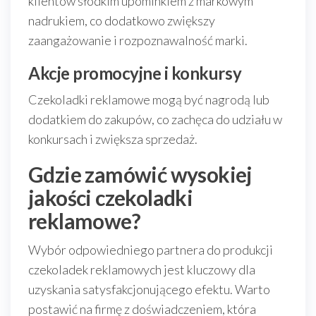
klientów słodkim upominkiem z markowym
nadrukiem, co dodatkowo zwiększy
zaangażowanie i rozpoznawalność marki.
Akcje promocyjne i konkursy
Czekoladki reklamowe mogą być nagrodą lub
dodatkiem do zakupów, co zachęca do udziału w
konkursach i zwiększa sprzedaż.
Gdzie zamówić wysokiej
jakości czekoladki
reklamowe?
Wybór odpowiedniego partnera do produkcji
czekoladek reklamowych jest kluczowy dla
uzyskania satysfakcjonującego efektu. Warto
postawić na firmę z doświadczeniem, która