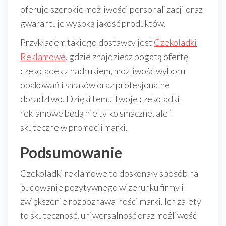
oferuje szerokie możliwości personalizacji oraz
gwarantuje wysoką jakość produktów.
Przykładem takiego dostawcy jest
Czekoladki
Reklamowe
, gdzie znajdziesz bogatą ofertę
czekoladek z nadrukiem, możliwość wyboru
opakowań i smaków oraz profesjonalne
doradztwo. Dzięki temu Twoje czekoladki
reklamowe będą nie tylko smaczne, ale i
skuteczne w promocji marki.
Podsumowanie
Czekoladki reklamowe to doskonały sposób na
budowanie pozytywnego wizerunku firmy i
zwiększenie rozpoznawalności marki. Ich zalety
to skuteczność, uniwersalność oraz możliwość