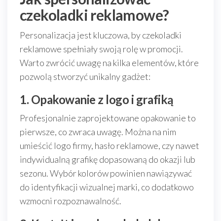
czekoladki reklamowe?
Personalizacja jest kluczowa, by czekoladki
reklamowe spełniały swoją rolę w promocji.
Warto zwrócić uwagę na kilka elementów, które
pozwolą stworzyć unikalny gadżet:
1. Opakowanie z logo i grafiką
Profesjonalnie zaprojektowane opakowanie to
pierwsze, co zwraca uwagę. Można na nim
umieścić logo firmy, hasło reklamowe, czy nawet
indywidualną grafikę dopasowaną do okazji lub
sezonu. Wybór kolorów powinien nawiązywać
do identyfikacji wizualnej marki, co dodatkowo
wzmocni rozpoznawalność.