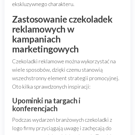
ekskluzywnego charakteru.
Zastosowanie czekoladek
reklamowych w
kampaniach
marketingowych
Czekoladki reklamowe można wykorzystać na
wiele sposobów, dzięki czemu stanowią
wszechstronny element strategii promocyjnej.
Oto kilka sprawdzonych inspiracji:
Upominki na targach i
konferencjach
Podczas wydarzeń branżowych czekoladki z
logo firmy przyciągają uwagę i zachęcają do