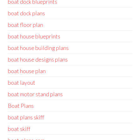
boat dock blueprints
boat dock plans
boat floor plan
boat house blueprints
boat house building plans
boat house designs plans
boat house plan
boat layout
boat motor stand plans
Boat Plans
boat plans skiff
boat skiff