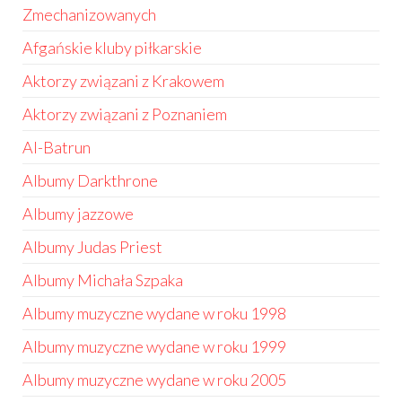
Zmechanizowanych
Afgańskie kluby piłkarskie
Aktorzy związani z Krakowem
Aktorzy związani z Poznaniem
Al-Batrun
Albumy Darkthrone
Albumy jazzowe
Albumy Judas Priest
Albumy Michała Szpaka
Albumy muzyczne wydane w roku 1998
Albumy muzyczne wydane w roku 1999
Albumy muzyczne wydane w roku 2005