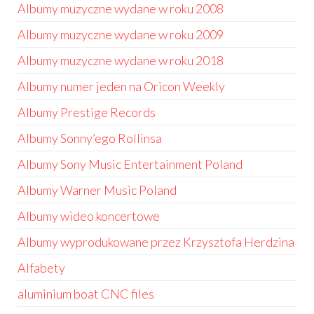
Albumy muzyczne wydane w roku 2008
Albumy muzyczne wydane w roku 2009
Albumy muzyczne wydane w roku 2018
Albumy numer jeden na Oricon Weekly
Albumy Prestige Records
Albumy Sonny’ego Rollinsa
Albumy Sony Music Entertainment Poland
Albumy Warner Music Poland
Albumy wideo koncertowe
Albumy wyprodukowane przez Krzysztofa Herdzina
Alfabety
aluminium boat CNC files