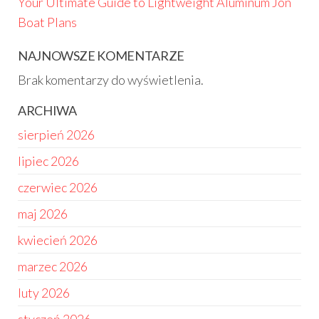
Your Ultimate Guide to Lightweight Aluminum Jon
Boat Plans
NAJNOWSZE KOMENTARZE
Brak komentarzy do wyświetlenia.
ARCHIWA
sierpień 2026
lipiec 2026
czerwiec 2026
maj 2026
kwiecień 2026
marzec 2026
luty 2026