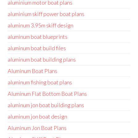
aluminium motor boat plans
aluminium skiff power boat plans
aluminum 3.95m skiff design
aluminum boat blueprints
aluminum boat build files
aluminum boat building plans
Aluminum Boat Plans
aluminum fishing boat plans
Aluminum Flat Bottom Boat Plans
aluminum jon boat building plans
aluminum jon boat design
Aluminum Jon Boat Plans