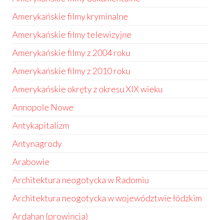
Amerykańskie filmy kryminalne
Amerykańskie filmy telewizyjne
Amerykańskie filmy z 2004 roku
Amerykańskie filmy z 2010 roku
Amerykańskie okręty z okresu XIX wieku
Annopole Nowe
Antykapitalizm
Antynagrody
Arabowie
Architektura neogotycka w Radomiu
Architektura neogotycka w województwie łódzkim
Ardahan (prowincja)