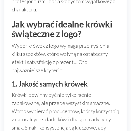
profesjonalizm i doda słodyczom wyjątkowego
charakteru.
Jak wybrać idealne krówki
świąteczne z logo?
Wybór krówek z logo wymaga przemyślenia
kilku aspektów, które wpłyną na ostateczny
efekt i satysfakcję z prezentu. Oto
najważniejsze kryteria:
1. Jakość samych krówek
Krówki powinny być nie tylko ładnie
zapakowane, ale przede wszystkim smaczne.
Warto wybierać producentów, którzy korzystają
z naturalnych składników i dbają o tradycyjny
smak. Smak i konsystencja są kluczowe, aby