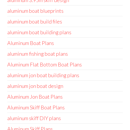
aluminum 3.95m skiff design
aluminum boat blueprints
aluminum boat build files
aluminum boat building plans
Aluminum Boat Plans
aluminum fishing boat plans
Aluminum Flat Bottom Boat Plans
aluminum jon boat building plans
aluminum jon boat design
Aluminum Jon Boat Plans
Aluminum Skiff Boat Plans
aluminum skiff DIY plans
Aluminum Skiff Plans