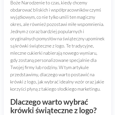
Boże Narodzenie to czas, kiedy chcemy
obdarować bliskich i współpracowników czymś
wyjątkowym, co nie tylko umili ten magiczny
okres, ale również pozostawi miłe wspomnienia.
Jednym z coraz bardziej popularnych i
oryginalnych pomysłów na świąteczny upominek
są krówki świąteczne z logo. Te tradycyjne,
mleczne cukierki nabierają nowego wymiaru,
gdy zostaną personalizowane specjalnie dla
Twojej firmy lub rodziny. W tym artykule
przedstawimy, dlaczego warto postawić na
krówki z logo, jak wybrać idealny wzór oraz jakie
korzyści płyną z takiego słodkiego marketingu.
Dlaczego warto wybrać
krówki świąteczne z logo?