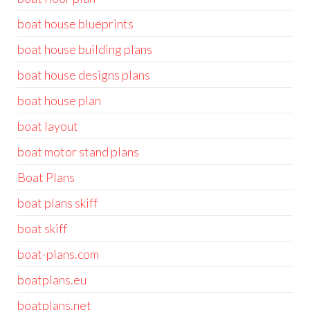
boat house blueprints
boat house building plans
boat house designs plans
boat house plan
boat layout
boat motor stand plans
Boat Plans
boat plans skiff
boat skiff
boat-plans.com
boatplans.eu
boatplans.net