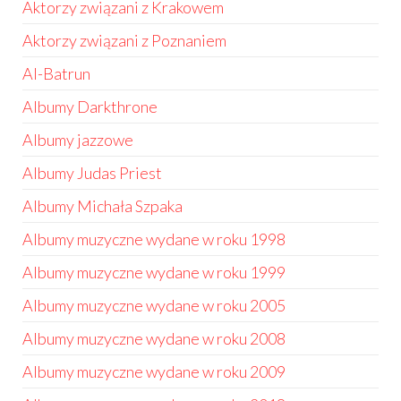
Aktorzy związani z Krakowem
Aktorzy związani z Poznaniem
Al-Batrun
Albumy Darkthrone
Albumy jazzowe
Albumy Judas Priest
Albumy Michała Szpaka
Albumy muzyczne wydane w roku 1998
Albumy muzyczne wydane w roku 1999
Albumy muzyczne wydane w roku 2005
Albumy muzyczne wydane w roku 2008
Albumy muzyczne wydane w roku 2009