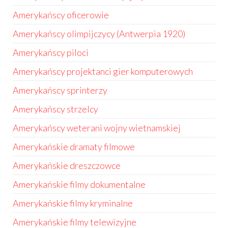
Amerykańscy oficerowie
Amerykańscy olimpijczycy (Antwerpia 1920)
Amerykańscy piloci
Amerykańscy projektanci gier komputerowych
Amerykańscy sprinterzy
Amerykańscy strzelcy
Amerykańscy weterani wojny wietnamskiej
Amerykańskie dramaty filmowe
Amerykańskie dreszczowce
Amerykańskie filmy dokumentalne
Amerykańskie filmy kryminalne
Amerykańskie filmy telewizyjne