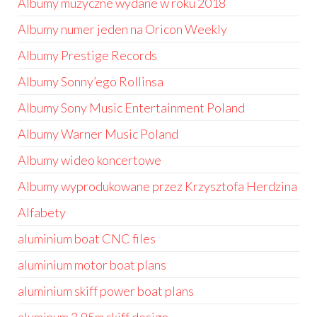
Albumy muzyczne wydane w roku 2018
Albumy numer jeden na Oricon Weekly
Albumy Prestige Records
Albumy Sonny’ego Rollinsa
Albumy Sony Music Entertainment Poland
Albumy Warner Music Poland
Albumy wideo koncertowe
Albumy wyprodukowane przez Krzysztofa Herdzina
Alfabety
aluminium boat CNC files
aluminium motor boat plans
aluminium skiff power boat plans