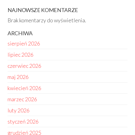
NAJNOWSZE KOMENTARZE
Brak komentarzy do wyświetlenia.
ARCHIWA
sierpień 2026
lipiec 2026
czerwiec 2026
maj 2026
kwiecień 2026
marzec 2026
luty 2026
styczeń 2026
grudzień 2025