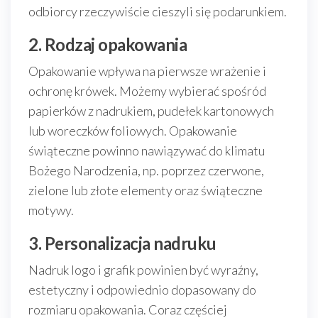
odbiorcy rzeczywiście cieszyli się podarunkiem.
2. Rodzaj opakowania
Opakowanie wpływa na pierwsze wrażenie i
ochronę krówek. Możemy wybierać spośród
papierków z nadrukiem, pudełek kartonowych
lub woreczków foliowych. Opakowanie
świąteczne powinno nawiązywać do klimatu
Bożego Narodzenia, np. poprzez czerwone,
zielone lub złote elementy oraz świąteczne
motywy.
3. Personalizacja nadruku
Nadruk logo i grafik powinien być wyraźny,
estetyczny i odpowiednio dopasowany do
rozmiaru opakowania. Coraz częściej