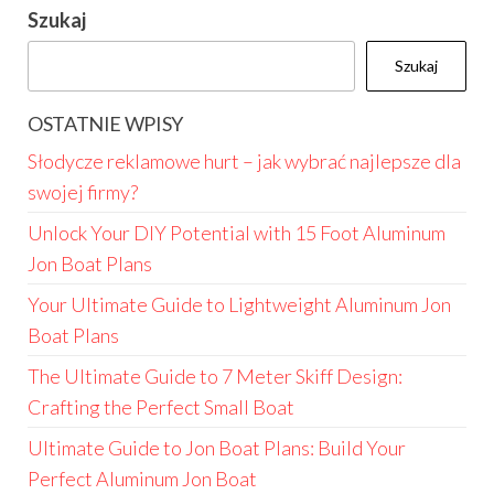
Szukaj
Szukaj
OSTATNIE WPISY
Słodycze reklamowe hurt – jak wybrać najlepsze dla
swojej firmy?
Unlock Your DIY Potential with 15 Foot Aluminum
Jon Boat Plans
Your Ultimate Guide to Lightweight Aluminum Jon
Boat Plans
The Ultimate Guide to 7 Meter Skiff Design:
Crafting the Perfect Small Boat
Ultimate Guide to Jon Boat Plans: Build Your
Perfect Aluminum Jon Boat