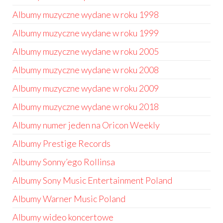
Albumy muzyczne wydane w roku 1998
Albumy muzyczne wydane w roku 1999
Albumy muzyczne wydane w roku 2005
Albumy muzyczne wydane w roku 2008
Albumy muzyczne wydane w roku 2009
Albumy muzyczne wydane w roku 2018
Albumy numer jeden na Oricon Weekly
Albumy Prestige Records
Albumy Sonny’ego Rollinsa
Albumy Sony Music Entertainment Poland
Albumy Warner Music Poland
Albumy wideo koncertowe