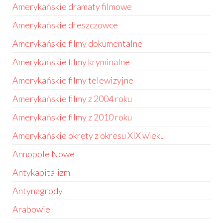
Amerykańskie dramaty filmowe
Amerykańskie dreszczowce
Amerykańskie filmy dokumentalne
Amerykańskie filmy kryminalne
Amerykańskie filmy telewizyjne
Amerykańskie filmy z 2004 roku
Amerykańskie filmy z 2010 roku
Amerykańskie okręty z okresu XIX wieku
Annopole Nowe
Antykapitalizm
Antynagrody
Arabowie