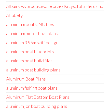
Albumy wyprodukowane przez Krzysztofa Herdzina
Alfabety
aluminium boat CNC files
aluminium motor boat plans
aluminum 3.95m skiff design
aluminum boat blueprints
aluminum boat build files
aluminum boat building plans
Aluminum Boat Plans
aluminum fishing boat plans
Aluminum Flat Bottom Boat Plans
aluminum jon boat building plans