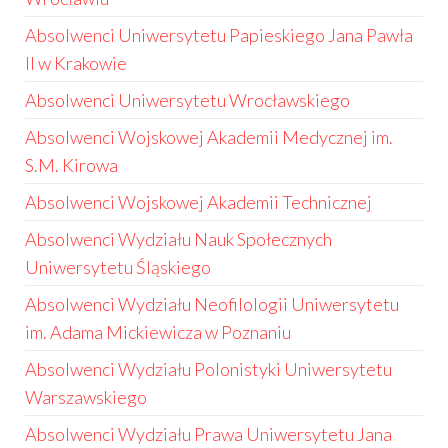
Absolwenci Uniwersytetu Papieskiego Jana Pawła
II w Krakowie
Absolwenci Uniwersytetu Wrocławskiego
Absolwenci Wojskowej Akademii Medycznej im.
S.M. Kirowa
Absolwenci Wojskowej Akademii Technicznej
Absolwenci Wydziału Nauk Społecznych
Uniwersytetu Śląskiego
Absolwenci Wydziału Neofilologii Uniwersytetu
im. Adama Mickiewicza w Poznaniu
Absolwenci Wydziału Polonistyki Uniwersytetu
Warszawskiego
Absolwenci Wydziału Prawa Uniwersytetu Jana