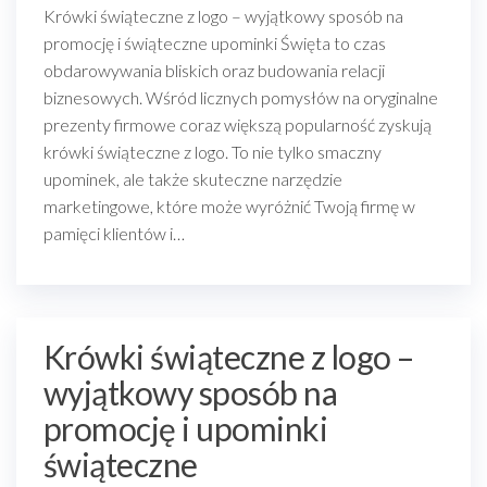
Krówki świąteczne z logo – wyjątkowy sposób na
promocję i świąteczne upominki Święta to czas
obdarowywania bliskich oraz budowania relacji
biznesowych. Wśród licznych pomysłów na oryginalne
prezenty firmowe coraz większą popularność zyskują
krówki świąteczne z logo. To nie tylko smaczny
upominek, ale także skuteczne narzędzie
marketingowe, które może wyróżnić Twoją firmę w
pamięci klientów i…
Krówki świąteczne z logo –
wyjątkowy sposób na
promocję i upominki
świąteczne