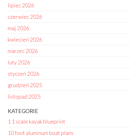
lipiec 2026
czerwiec 2026
maj 2026
kwiecień 2026
marzec 2026
luty 2026
styczeń 2026
grudzień 2025
listopad 2025
KATEGORIE
1 1 scale kayak blueprint
10 foot aluminum boat plans