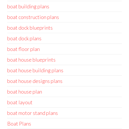
boat building plans
boat construction plans
boat dock blueprints
boat dock plans
boat floor plan
boat house blueprints
boat house building plans
boat house designs plans
boat house plan
boat layout
boat motor stand plans
Boat Plans