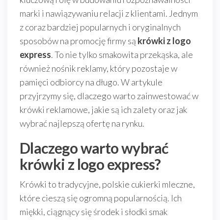
marki i nawiązywaniu relacji z klientami. Jednym
z coraz bardziej popularnych i oryginalnych
sposobów na promocję firmy są
krówki z logo
express
. To nie tylko smakowita przekąska, ale
również nośnik reklamy, który pozostaje w
pamięci odbiorcy na długo. W artykule
przyjrzymy się, dlaczego warto zainwestować w
krówki reklamowe, jakie są ich zalety oraz jak
wybrać najlepszą ofertę na rynku.
Dlaczego warto wybrać
krówki z logo express?
Krówki to tradycyjne, polskie cukierki mleczne,
które cieszą się ogromną popularnością. Ich
miękki, ciągnący się środek i słodki smak