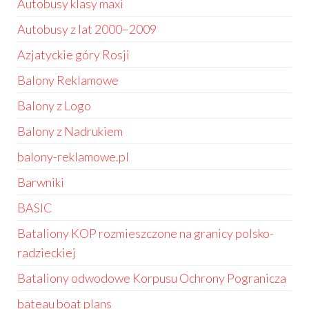
Autobusy klasy maxi
Autobusy z lat 2000–2009
Azjatyckie góry Rosji
Balony Reklamowe
Balony z Logo
Balony z Nadrukiem
balony-reklamowe.pl
Barwniki
BASIC
Bataliony KOP rozmieszczone na granicy polsko-
radzieckiej
Bataliony odwodowe Korpusu Ochrony Pogranicza
bateau boat plans