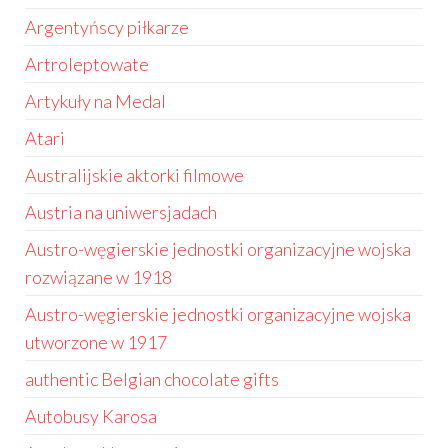
Argentyńscy piłkarze
Artroleptowate
Artykuły na Medal
Atari
Australijskie aktorki filmowe
Austria na uniwersjadach
Austro-węgierskie jednostki organizacyjne wojska
rozwiązane w 1918
Austro-węgierskie jednostki organizacyjne wojska
utworzone w 1917
authentic Belgian chocolate gifts
Autobusy Karosa