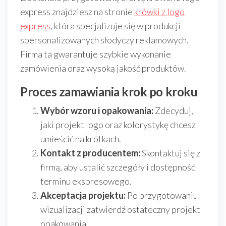
express znajdziesz na stronie
krówki z logo
express
, która specjalizuje się w produkcji
spersonalizowanych słodyczy reklamowych.
Firma ta gwarantuje szybkie wykonanie
zamówienia oraz wysoką jakość produktów.
Proces zamawiania krok po kroku
Wybór wzoru i opakowania:
Zdecyduj,
jaki projekt logo oraz kolorystykę chcesz
umieścić na krótkach.
Kontakt z producentem:
Skontaktuj się z
firmą, aby ustalić szczegóły i dostępność
terminu ekspresowego.
Akceptacja projektu:
Po przygotowaniu
wizualizacji zatwierdź ostateczny projekt
opakowania.