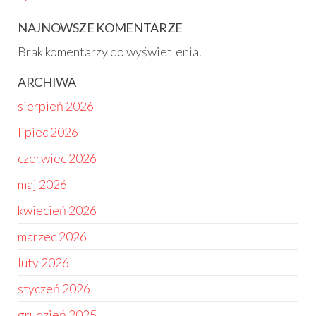
NAJNOWSZE KOMENTARZE
Brak komentarzy do wyświetlenia.
ARCHIWA
sierpień 2026
lipiec 2026
czerwiec 2026
maj 2026
kwiecień 2026
marzec 2026
luty 2026
styczeń 2026
grudzień 2025