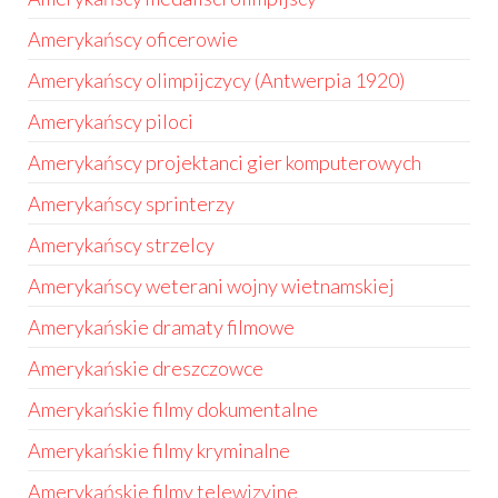
Amerykańscy oficerowie
Amerykańscy olimpijczycy (Antwerpia 1920)
Amerykańscy piloci
Amerykańscy projektanci gier komputerowych
Amerykańscy sprinterzy
Amerykańscy strzelcy
Amerykańscy weterani wojny wietnamskiej
Amerykańskie dramaty filmowe
Amerykańskie dreszczowce
Amerykańskie filmy dokumentalne
Amerykańskie filmy kryminalne
Amerykańskie filmy telewizyjne