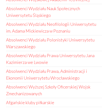
Absolwenci Wydziału Nauk Społecznych
Uniwersytetu Śląskiego
Absolwenci Wydziału Neofilologii Uniwersytetu
im. Adama Mickiewicza w Poznaniu
Absolwenci Wydziału Polonistyki Uniwersytetu
Warszawskiego
Absolwenci Wydziału Prawa Uniwersytetu Jana
Kazimierza we Lwowie
Absolwenci Wydziału Prawa, Administracji i
Ekonomii Uniwersytetu Wrocławskiego
Absolwenci Wyższej Szkoły Oficerskiej Wojsk
Zmechanizowanych
Afgańskie kluby piłkarskie