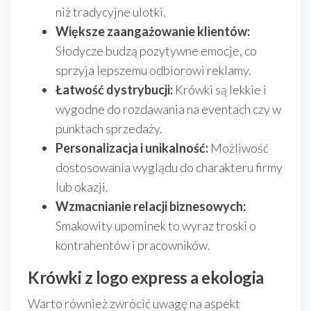
niż tradycyjne ulotki.
Większe zaangażowanie klientów:
Słodycze budzą pozytywne emocje, co
sprzyja lepszemu odbiorowi reklamy.
Łatwość dystrybucji:
Krówki są lekkie i
wygodne do rozdawania na eventach czy w
punktach sprzedaży.
Personalizacja i unikalność:
Możliwość
dostosowania wyglądu do charakteru firmy
lub okazji.
Wzmacnianie relacji biznesowych:
Smakowity upominek to wyraz troski o
kontrahentów i pracowników.
Krówki z logo express a ekologia
Warto również zwrócić uwagę na aspekt