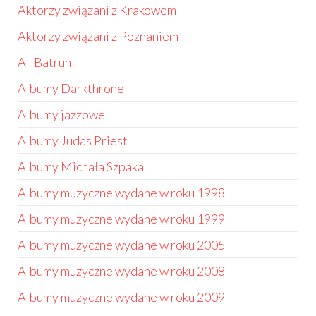
Aktorzy związani z Krakowem
Aktorzy związani z Poznaniem
Al-Batrun
Albumy Darkthrone
Albumy jazzowe
Albumy Judas Priest
Albumy Michała Szpaka
Albumy muzyczne wydane w roku 1998
Albumy muzyczne wydane w roku 1999
Albumy muzyczne wydane w roku 2005
Albumy muzyczne wydane w roku 2008
Albumy muzyczne wydane w roku 2009