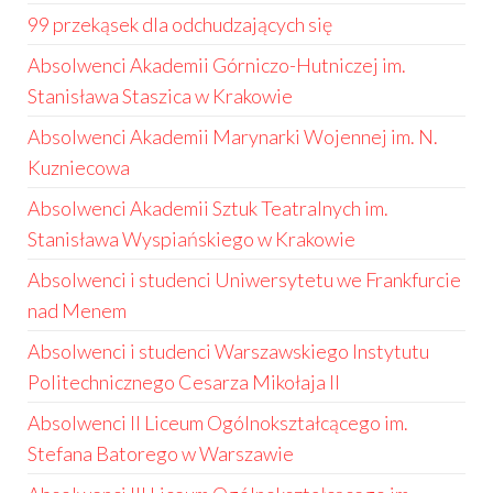
99 przekąsek dla odchudzających się
Absolwenci Akademii Górniczo-Hutniczej im.
Stanisława Staszica w Krakowie
Absolwenci Akademii Marynarki Wojennej im. N.
Kuzniecowa
Absolwenci Akademii Sztuk Teatralnych im.
Stanisława Wyspiańskiego w Krakowie
Absolwenci i studenci Uniwersytetu we Frankfurcie
nad Menem
Absolwenci i studenci Warszawskiego Instytutu
Politechnicznego Cesarza Mikołaja II
Absolwenci II Liceum Ogólnokształcącego im.
Stefana Batorego w Warszawie