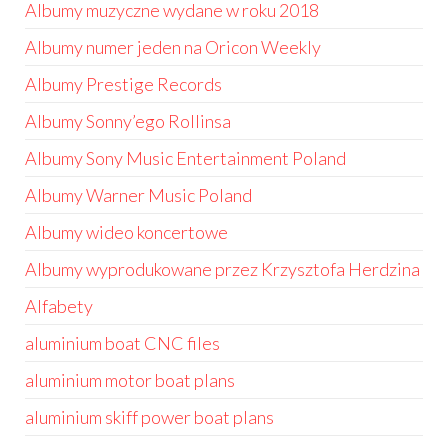
Albumy muzyczne wydane w roku 2018
Albumy numer jeden na Oricon Weekly
Albumy Prestige Records
Albumy Sonny’ego Rollinsa
Albumy Sony Music Entertainment Poland
Albumy Warner Music Poland
Albumy wideo koncertowe
Albumy wyprodukowane przez Krzysztofa Herdzina
Alfabety
aluminium boat CNC files
aluminium motor boat plans
aluminium skiff power boat plans