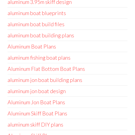
aluminum 3.95m skiff design
aluminum boat blueprints
aluminum boat build files
aluminum boat building plans
Aluminum Boat Plans
aluminum fishing boat plans
Aluminum Flat Bottom Boat Plans
aluminum jon boat building plans
aluminum jon boat design
Aluminum Jon Boat Plans
Aluminum Skiff Boat Plans
aluminum skiff DIY plans