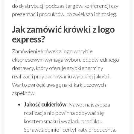
do dystrybucji podczas targów, konferencji czy
prezentacji produktów, co zwiększa ich zasięg.
Jak zamówić krówki z logo
express?
Zamówienie krówek z logo w trybie
ekspresowym wymaga wyboru odpowiedniego
dostawcy, który oferuje szybkie terminy
realizacji przy zachowaniu wysokiej jakości.
Warto zwrócić uwagę na kilka kluczowych
aspektów:
Jakość cukierków:
Nawet najszybsza
realizacja nie powinna odbywać się
kosztem smaku i wyglądu produktu.
Sprawdź opinie i certyfikaty producenta.