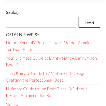
Szukaj
Szukaj
OSTATNIE WPISY
Unlock Your DIY Potential with 15 Foot Aluminum
Jon Boat Plans
Your Ultimate Guide to Lightweight Aluminum Jon
Boat Plans
The Ultimate Guide to 7 Meter Skiff Design:
Crafting the Perfect Small Boat
Ultimate Guide to Jon Boat Plans: Build Your
Perfect Aluminum Jon Boat
Quinio